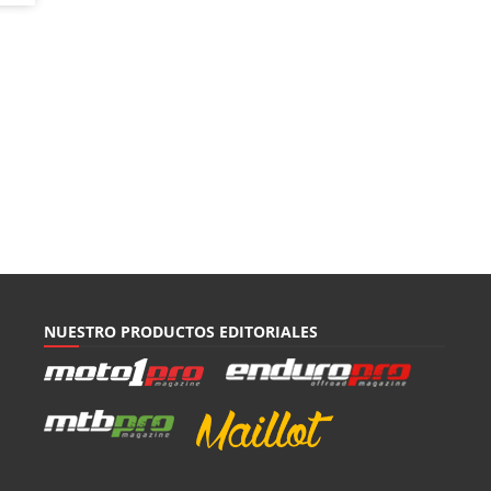
NUESTRO PRODUCTOS EDITORIALES