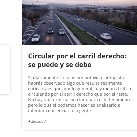
Circular por el carril derecho:
se puede y se debe
Si diariamente circulas por autovía o autopista,
habrás observado algo que resulta realmente
curioso y es que, por lo general, hay menos tráfico
circulando por el carril derecho que por el resto.
No hay una explicación clara para este fenómeno,
pero lo que si podemos hacer es analizarlo e
intentar concienciar a la gente.
Actualidad