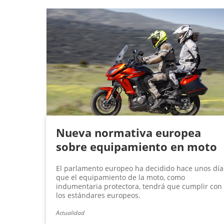
Nueva normativa europea
sobre equipamiento en moto
El parlamento europeo ha decidido hace unos día
que el equipamiento de la moto, como
indumentaria protectora, tendrá que cumplir con
los estándares europeos.
Actualidad