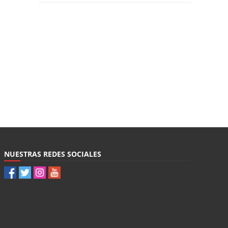
NUESTRAS REDES SOCIALES