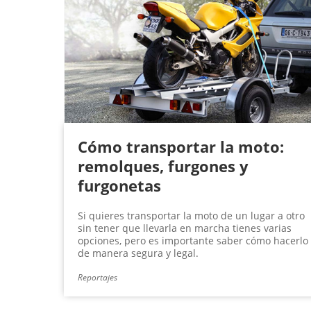
Cómo transportar la moto:
remolques, furgones y
furgonetas
Si quieres transportar la moto de un lugar a otro
sin tener que llevarla en marcha tienes varias
opciones, pero es importante saber cómo hacerlo
de manera segura y legal.
Reportajes