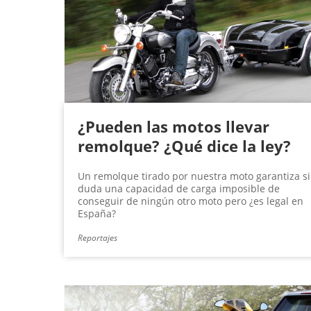
¿Pueden las motos llevar
remolque? ¿Qué dice la ley?
Un remolque tirado por nuestra moto garantiza s
duda una capacidad de carga imposible de
conseguir de ningún otro moto pero ¿es legal en
España?
Reportajes