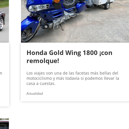
Honda Gold Wing 1800 ¡con
remolque!
in
Los viajes son una de las facetas más bellas del
motociclismo y más todavía si podemos llevar la
casa a cuestas.
Actualidad