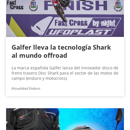
Galfer lleva la tecnología Shark
al mundo offroad
La marca española Galfer lanza del innovador disco de
freno trasero Disc Shark para el sector de las motos de
campo (enduro y motocross).
Actualidad Enduro