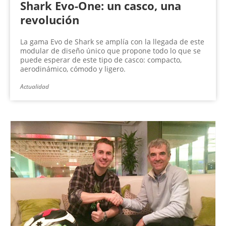
Shark Evo-One: un casco, una
revolución
La gama Evo de Shark se amplía con la llegada de este
modular de diseño único que propone todo lo que se
puede esperar de este tipo de casco: compacto,
aerodinámico, cómodo y ligero.
Actualidad