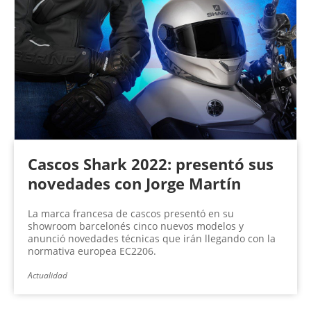
Cascos Shark 2022: presentó sus
novedades con Jorge Martín
La marca francesa de cascos presentó en su
showroom barcelonés cinco nuevos modelos y
anunció novedades técnicas que irán llegando con la
normativa europea EC2206.
Actualidad