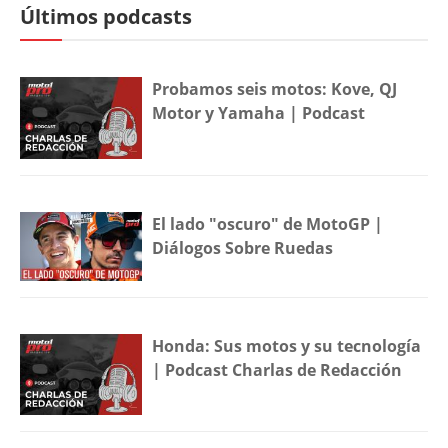
Últimos podcasts
Probamos seis motos: Kove, QJ
Motor y Yamaha | Podcast
El lado "oscuro" de MotoGP |
Diálogos Sobre Ruedas
Honda: Sus motos y su tecnología
| Podcast Charlas de Redacción