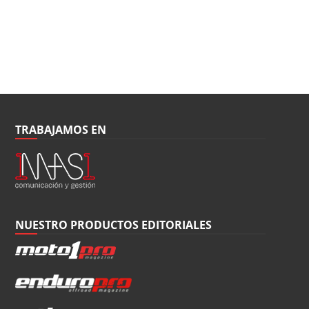
TRABAJAMOS EN
NUESTRO PRODUCTOS EDITORIALES