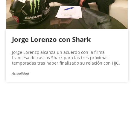
Jorge Lorenzo con Shark
Jorge Lorenzo alcanza un acuerdo con la firma
francesa de cascos Shark para las tres próximas
temporadas tras haber finalizado su relación con HJC.
Actualidad