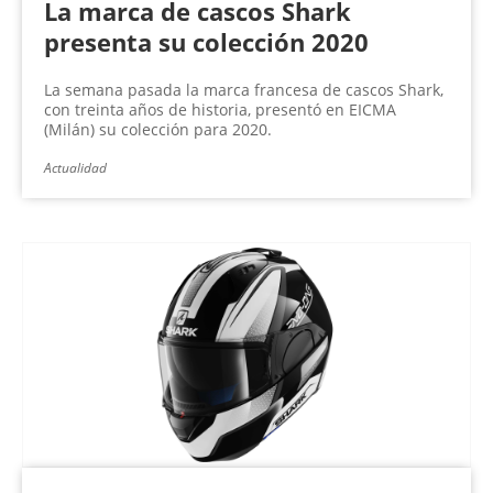
La marca de cascos Shark
presenta su colección 2020
La semana pasada la marca francesa de cascos Shark,
con treinta años de historia, presentó en EICMA
(Milán) su colección para 2020.
Actualidad