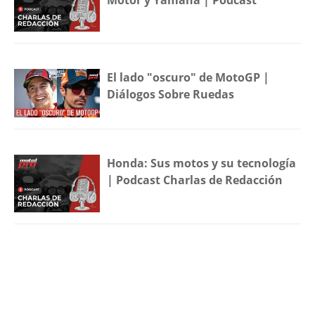
El lado "oscuro" de MotoGP |
Diálogos Sobre Ruedas
Honda: Sus motos y su tecnología
| Podcast Charlas de Redacción