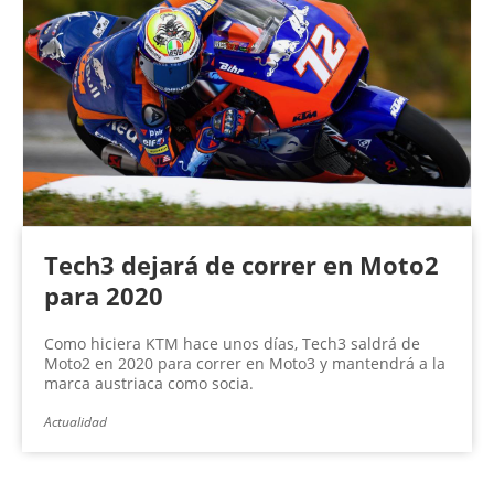
Tech3 dejará de correr en Moto2
para 2020
Como hiciera KTM hace unos días, Tech3 saldrá de
Moto2 en 2020 para correr en Moto3 y mantendrá a la
marca austriaca como socia.
Actualidad