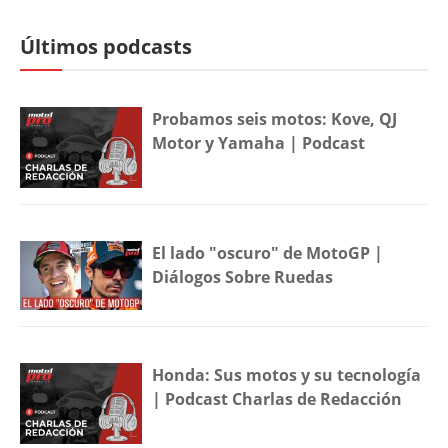
Últimos podcasts
Probamos seis motos: Kove, QJ
Motor y Yamaha | Podcast
El lado "oscuro" de MotoGP |
Diálogos Sobre Ruedas
Honda: Sus motos y su tecnología
| Podcast Charlas de Redacción