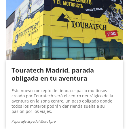
Touratech Madrid, parada
obligada en tu aventura
Este nuevo concepto de tienda-espacio multiusos
creado por Touratech será el centro neurálgico de la
aventura en la zona centro, un paso obligado donde
todos los moteros podrán dar rienda suelta a su
pasión por los viajes.
Reportaje Especial Moto1pro