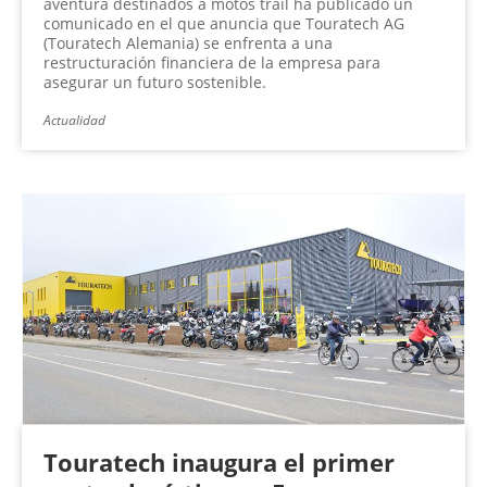
aventura destinados a motos trail ha publicado un
comunicado en el que anuncia que Touratech AG
(Touratech Alemania) se enfrenta a una
restructuración financiera de la empresa para
asegurar un futuro sostenible.
Actualidad
Touratech inaugura el primer