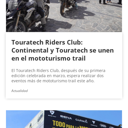
Touratech Riders Club:
Continental y Touratech se unen
en el mototurismo trail
El Touratech Riders Club, después de su primera
edición celebrada en marzo, espera realizar dos
eventos más de mototurismo trail este año.
Actualidad