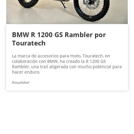
BMW R 1200 GS Rambler por
Touratech
La marca de accesorios para moto, Touratech, en
colaboración con BMW, ha creado la R 1200 GS
Rambler, una trail aligerada con mucho potencial para
hacer enduro.
Actualidad