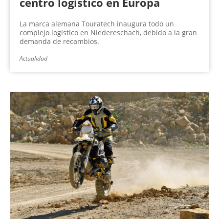
centro logístico en Europa
La marca alemana Touratech inaugura todo un
complejo logístico en Niedereschach, debido a la gran
demanda de recambios.
Actualidad