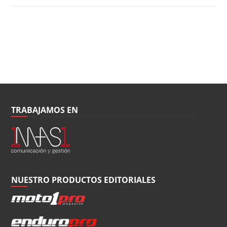
TRABAJAMOS EN
NUESTRO PRODUCTOS EDITORIALES