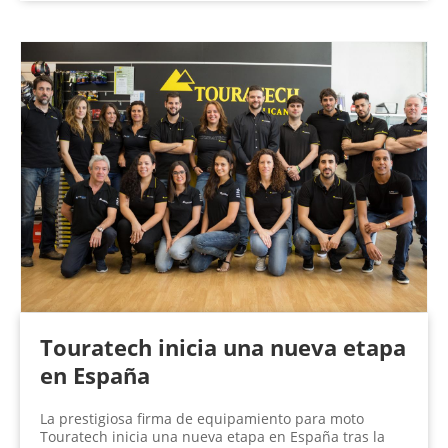
Touratech inicia una nueva etapa
en España
La prestigiosa firma de equipamiento para moto
Touratech inicia una nueva etapa en España tras la