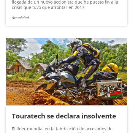
llegada de un nuevo accionista que ha puesto fin a la
crisis que tuvo que afrontar en 2017.
Actualidad
Touratech se declara insolvente
El líder mundial en la fabricación de accesorios de