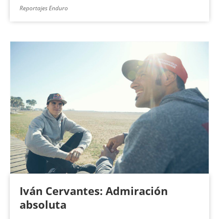
Reportajes Enduro
Iván Cervantes: Admiración
absoluta