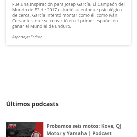
Fue una inspiración para Josep García. El Campeón del
Mundo de E2 de 2017 estudió su enfoque psicológico
de cerca. García intentó montar como él, como Iván
Cervantes, que se convirtió en el primer español en
ganar el Mundial de Enduro.
Reportajes Enduro
Últimos podcasts
Probamos seis motos: Kove, QJ
Motor y Yamaha | Podcast