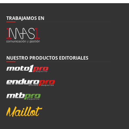
TRABAJAMOS EN
NUESTRO PRODUCTOS EDITORIALES