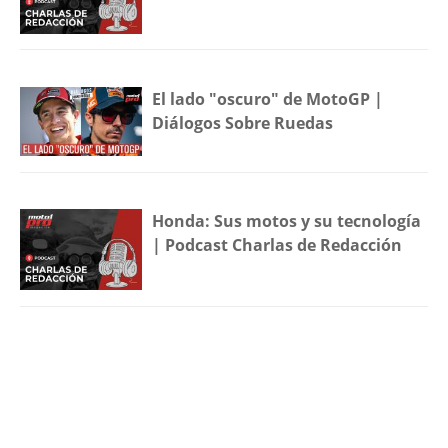
El lado "oscuro" de MotoGP |
Diálogos Sobre Ruedas
Honda: Sus motos y su tecnología
| Podcast Charlas de Redacción