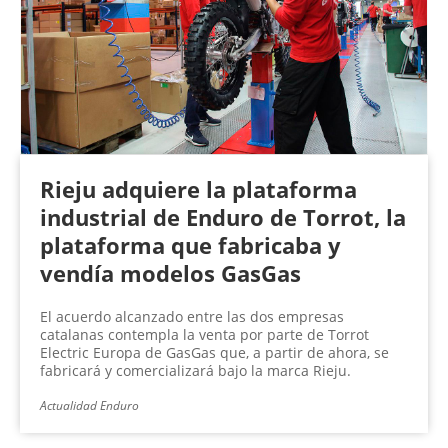
Rieju adquiere la plataforma
industrial de Enduro de Torrot, la
plataforma que fabricaba y
vendía modelos GasGas
El acuerdo alcanzado entre las dos empresas
catalanas contempla la venta por parte de Torrot
Electric Europa de GasGas que, a partir de ahora, se
fabricará y comercializará bajo la marca Rieju.
Actualidad Enduro