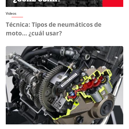
Videos
Técnica: Tipos de neumáticos de
moto... ¿cuál usar?