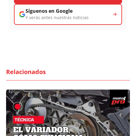
Síguenos en Google
Y verás antes nuestras noticias
Relacionados