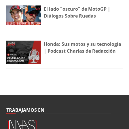
El lado "oscuro" de MotoGP |
Diálogos Sobre Ruedas
Honda: Sus motos y su tecnología
| Podcast Charlas de Redacción
TRABAJAMOS EN