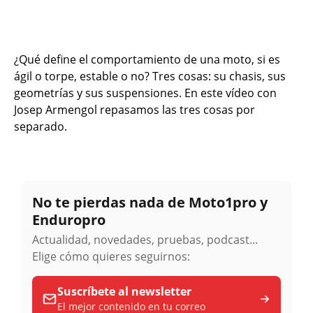
¿Qué define el comportamiento de una moto, si es
ágil o torpe, estable o no? Tres cosas: su chasis, sus
geometrías y sus suspensiones. En este vídeo con
Josep Armengol repasamos las tres cosas por
separado.
No te pierdas nada de Moto1pro y
Enduropro
Actualidad, novedades, pruebas, podcast...
Elige cómo quieres seguirnos:
Suscríbete al newsletter
El mejor contenido en tu correo