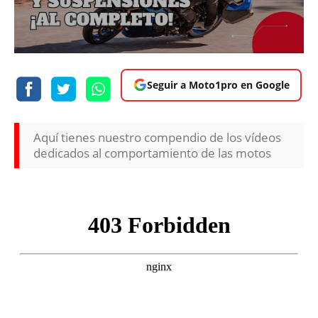
Seguir a Moto1pro en Google
Aquí tienes nuestro compendio de los vídeos
dedicados al comportamiento de las motos