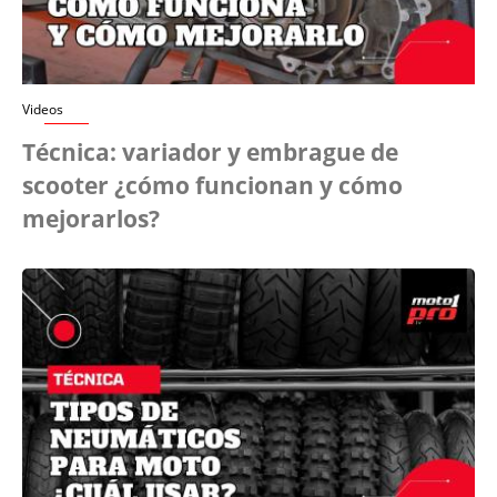
Videos
Técnica: variador y embrague de
scooter ¿cómo funcionan y cómo
mejorarlos?