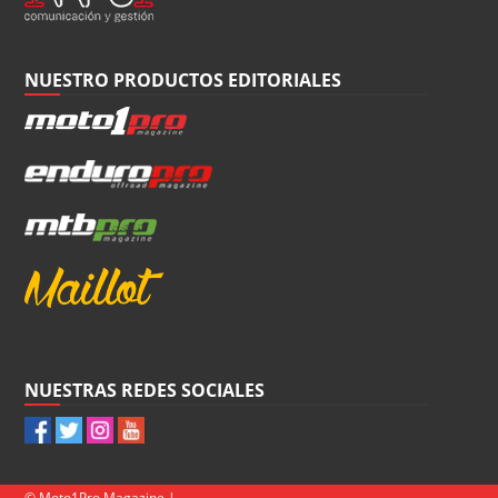
NUESTRO PRODUCTOS EDITORIALES
NUESTRAS REDES SOCIALES
© Moto1Pro Magazine |