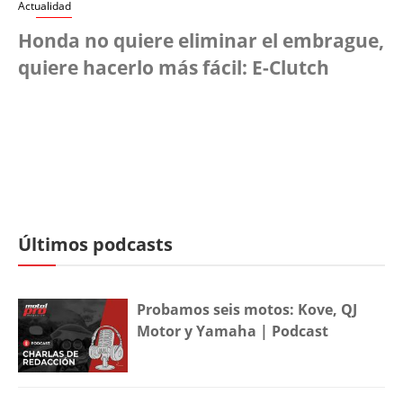
Actualidad
Honda no quiere eliminar el embrague,
quiere hacerlo más fácil: E-Clutch
Últimos podcasts
Probamos seis motos: Kove, QJ
Motor y Yamaha | Podcast