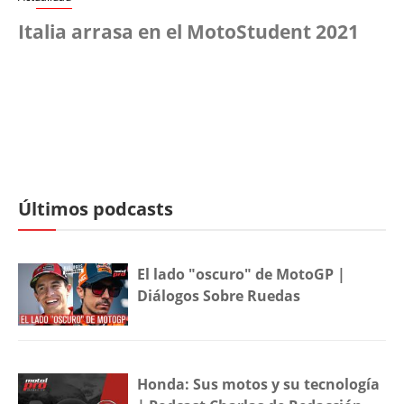
Italia arrasa en el MotoStudent 2021
Últimos podcasts
El lado "oscuro" de MotoGP |
Diálogos Sobre Ruedas
Honda: Sus motos y su tecnología