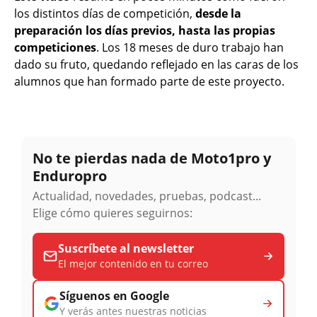
los distintos días de competición,
desde la
preparación los días previos, hasta las propias
competiciones
. Los 18 meses de duro trabajo han
dado su fruto, quedando reflejado en las caras de los
alumnos que han formado parte de este proyecto.
No te pierdas nada de Moto1pro y
Enduropro
Actualidad, novedades, pruebas, podcast...
Elige cómo quieres seguirnos:
Suscríbete al newsletter
El mejor contenido en tu correo
Síguenos en Google
Y verás antes nuestras noticias