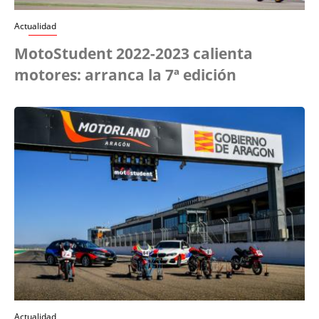
Actualidad
MotoStudent 2022-2023 calienta
motores: arranca la 7ª edición
Actualidad