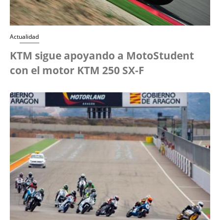
Actualidad
KTM sigue apoyando a MotoStudent
con el motor KTM 250 SX-F