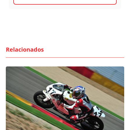
Relacionados