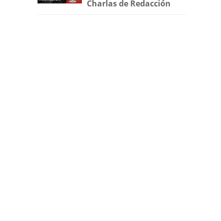
Charlas de Redacción