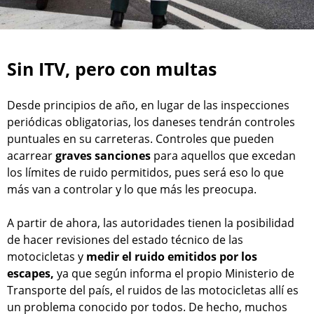
Sin ITV, pero con multas
Desde principios de año, en lugar de las inspecciones
periódicas obligatorias, los daneses tendrán controles
puntuales en su carreteras. Controles que pueden
acarrear
graves sanciones
para aquellos que excedan
los límites de ruido permitidos, pues será eso lo que
más van a controlar y lo que más les preocupa.
A partir de ahora, las autoridades tienen la posibilidad
de hacer revisiones del estado técnico de las
motocicletas y
medir el ruido emitidos por los
escapes,
ya que según informa el propio Ministerio de
Transporte del país, el ruidos de las motocicletas allí es
un problema conocido por todos. De hecho, muchos