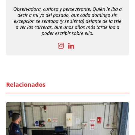
Observadora, curiosa y perseverante. Quién le iba a
decir a mi yo del pasado, que cada domingo sin
excepción se sentaba (y se sienta) delante de la tele
a ver las carreras, que unos años más tarde iba a
poder escribir sobre ello.
Relacionados