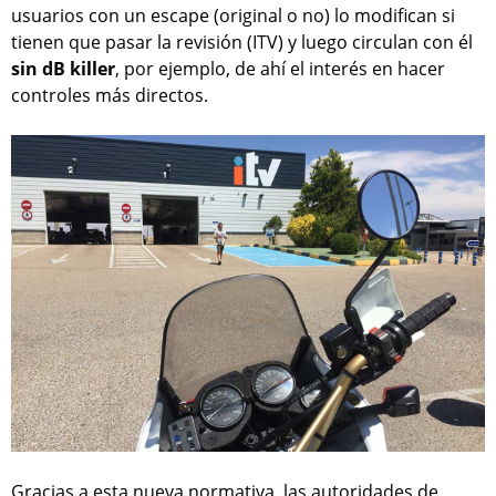
usuarios con un escape (original o no) lo modifican si
tienen que pasar la revisión (ITV) y luego circulan con él
sin dB killer
, por ejemplo, de ahí el interés en hacer
controles más directos.
Gracias a esta nueva normativa, las autoridades de