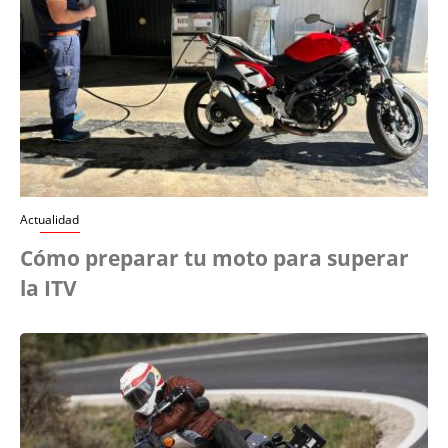
Actualidad
Cómo preparar tu moto para superar
la ITV