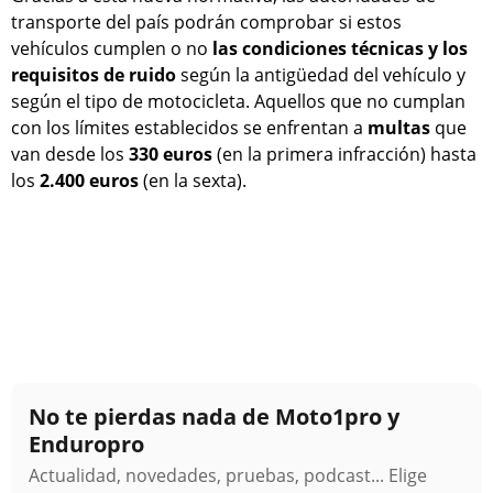
transporte del país podrán comprobar si estos
vehículos cumplen o no
las condiciones técnicas y los
requisitos de ruido
según la antigüedad del vehículo y
según el tipo de motocicleta. Aquellos que no cumplan
con los límites establecidos se enfrentan a
multas
que
van desde los
330 euros
(en la primera infracción) hasta
los
2.400 euros
(en la sexta).
No te pierdas nada de Moto1pro y
Enduropro
Actualidad, novedades, pruebas, podcast... Elige