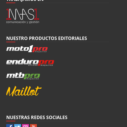
NUESTRO PRODUCTOS EDITORIALES
NUESTRAS REDES SOCIALES