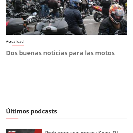
Actualidad
Dos buenas noticias para las motos
Últimos podcasts
Probamos seis motos: Kove, QJ