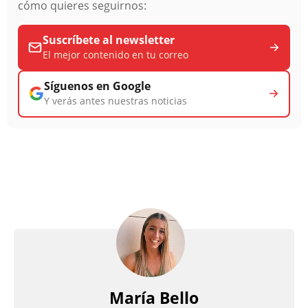
cómo quieres seguirnos:
Suscríbete al newsletter
El mejor contenido en tu correo
Síguenos en Google
Y verás antes nuestras noticias
María Bello