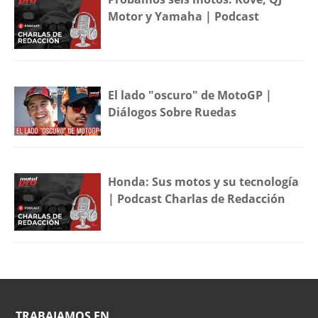
Motor y Yamaha | Podcast
El lado "oscuro" de MotoGP |
Diálogos Sobre Ruedas
Honda: Sus motos y su tecnología
| Podcast Charlas de Redacción
TRABAJAMOS EN