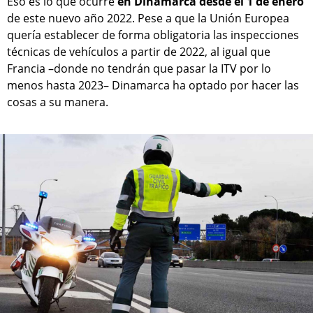
Eso es lo que ocurre
en Dinamarca desde el 1 de enero
de este nuevo año 2022. Pese a que la Unión Europea
quería establecer de forma obligatoria las inspecciones
técnicas de vehículos a partir de 2022, al igual que
Francia –donde no tendrán que pasar la ITV por lo
menos hasta 2023– Dinamarca ha optado por hacer las
cosas a su manera.