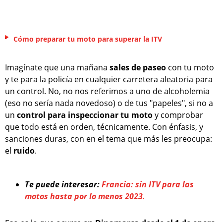
Cómo preparar tu moto para superar la ITV
Imagínate que una mañana
sales de paseo
con tu moto
y te para la policía en cualquier carretera aleatoria para
un control. No, no nos referimos a uno de alcoholemia
(eso no sería nada novedoso) o de tus "papeles", si no a
un
control para inspeccionar tu moto
y comprobar
que todo está en orden, técnicamente. Con énfasis, y
sanciones duras, con en el tema que más les preocupa:
el
ruido
.
Te puede interesar:
Francia: sin ITV para las
motos hasta por lo menos 2023.