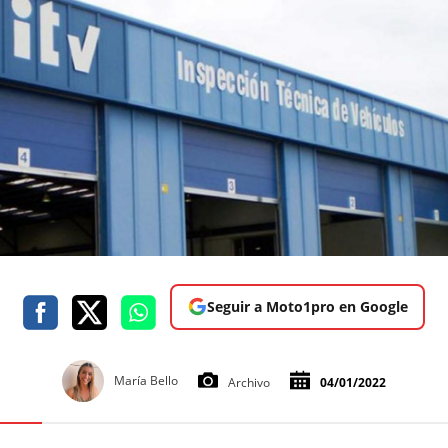
Seguir a Moto1pro en Google
María Bello
Archivo
04/01/2022