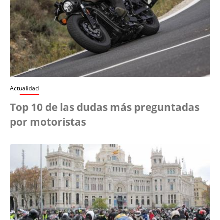
Actualidad
Top 10 de las dudas más preguntadas
por motoristas