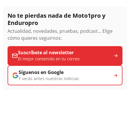
No te pierdas nada de Moto1pro y
Enduropro
Actualidad, novedades, pruebas, podcast... Elige
cómo quieres seguirnos:
Suscríbete al newsletter
El mejor contenido en tu correo
Síguenos en Google
Y verás antes nuestras noticias