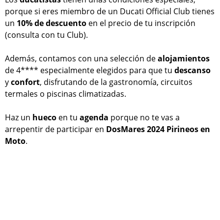
porque si eres miembro de un Ducati Official Club tienes
un
10% de descuento
en el precio de tu inscripción
(consulta con tu Club).
Además, contamos con una selección de
alojamientos
de 4**** especialmente elegidos para que tu
descanso
y
confort
, disfrutando de la gastronomía, circuitos
termales o piscinas climatizadas.
Haz un
hueco
en tu
agenda
porque no te vas a
arrepentir de participar en
DosMares 2024 Pirineos en
Moto
.