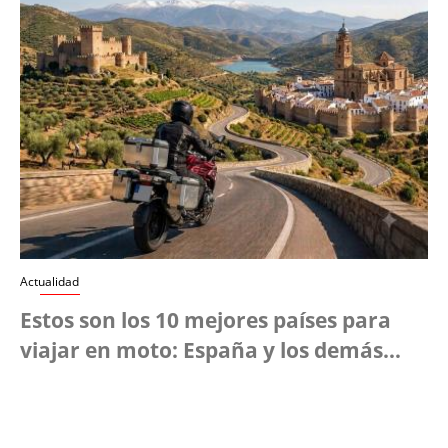
Actualidad
Estos son los 10 mejores países para
viajar en moto: España y los demás…