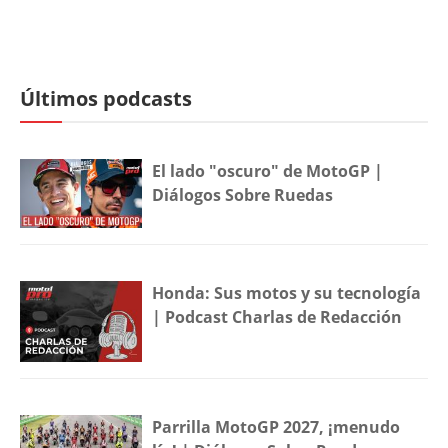
Últimos podcasts
El lado "oscuro" de MotoGP |
Diálogos Sobre Ruedas
Honda: Sus motos y su tecnología
| Podcast Charlas de Redacción
Parrilla MotoGP 2027, ¡menudo