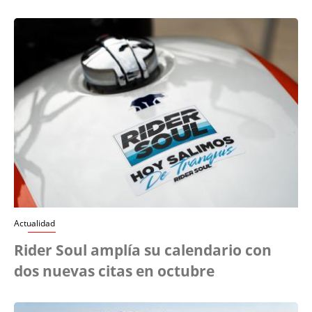
Actualidad
Rider Soul amplía su calendario con
dos nuevas citas en octubre