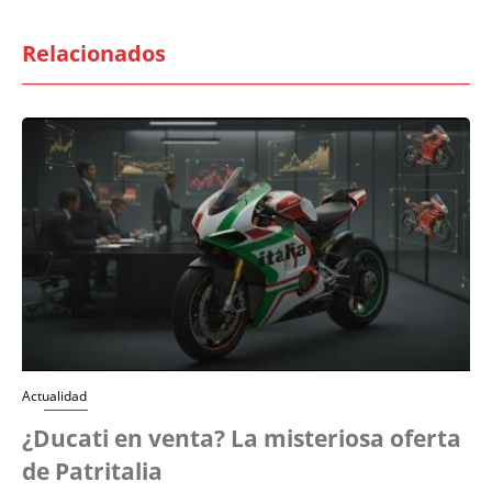
Relacionados
Actualidad
¿Ducati en venta? La misteriosa oferta
de Patritalia