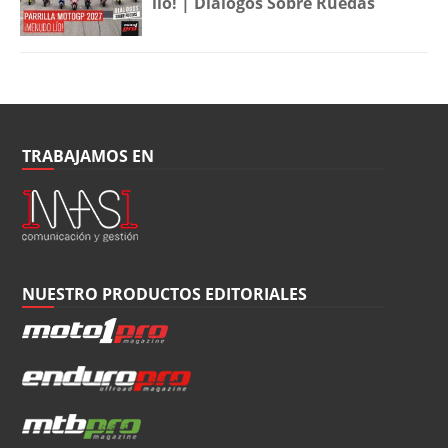
lío! | Diálogos Sobre Ruedas
TRABAJAMOS EN
NUESTRO PRODUCTOS EDITORIALES