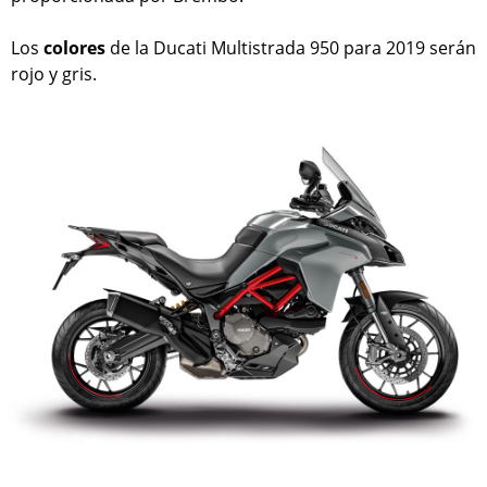
Los
colores
de la Ducati Multistrada 950 para 2019 serán
rojo y gris.