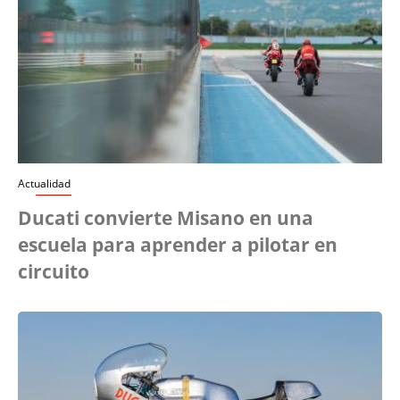
Actualidad
Ducati convierte Misano en una
escuela para aprender a pilotar en
circuito