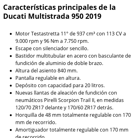
Características principales de la
Ducati Multistrada 950 2019
Motor Testastretta 11° de 937 cm³ con 113 CV a
9.000 rpm y 96 Nm a 7.750 rpm.
Escape con silenciador sencillo.
Bastidor multitubular en acero con basculante de
fundición de aluminio de doble brazo.
Altura del asiento 840 mm.
Pantalla regulable en altura.
Depósito con capacidad para 20 litros.
Nuevas llantas de aleación de fundición con
neumáticos Pirelli Scorpion Trail II, en medidas
120/70 ZR17 delante y 170/60 ZR17 detrás.
Horquilla de 48 mm totalmente regulable con 170
mm de recorrido.
Amortiguador totalmente regulable con 170 mm
de recorrido.