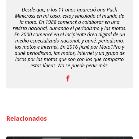
Desde que, a los 11 años apareció una Puch
Minicross en mi casa, estoy vinculado al mundo de
la moto. En 1988 comencé a colaborar en una
revista nacional, aunando el periodismo y las motos.
En 2000 comencé en el incipiente área digital de un
medio especializado nacional, y auné, periodismo,
las motos e Internet. En 2016 fiché por Moto1Pro y
auné periodismo, las motos, Internet y un grupo de
locos por las motos que son con los que comparto
estas líneas. No se puede pedir más.
Relacionados