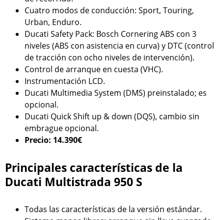
Cuatro modos de conducción: Sport, Touring,
Urban, Enduro.
Ducati Safety Pack: Bosch Cornering ABS con 3
niveles (ABS con asistencia en curva) y DTC (control
de tracción con ocho niveles de intervención).
Control de arranque en cuesta (VHC).
Instrumentación LCD.
Ducati Multimedia System (DMS) preinstalado; es
opcional.
Ducati Quick Shift up & down (DQS), cambio sin
embrague opcional.
Precio: 14.390€
Principales características de la
Ducati Multistrada 950 S
Todas las características de la versión estándar.