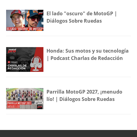
El lado "oscuro" de MotoGP |
Diálogos Sobre Ruedas
Honda: Sus motos y su tecnología
| Podcast Charlas de Redacción
Parrilla MotoGP 2027, ¡menudo
lío! | Diálogos Sobre Ruedas