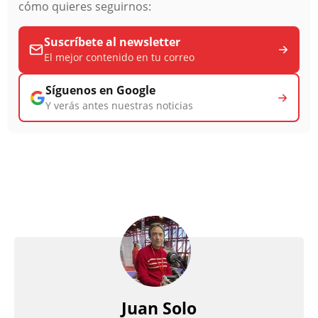
cómo quieres seguirnos:
Suscríbete al newsletter
El mejor contenido en tu correo
Síguenos en Google
Y verás antes nuestras noticias
Juan Solo