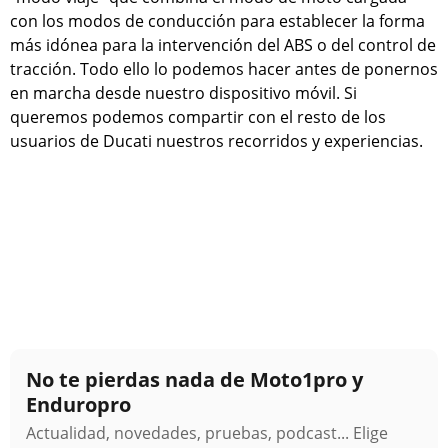
con los modos de conducción para establecer la forma
más idónea para la intervención del ABS o del control de
tracción. Todo ello lo podemos hacer antes de ponernos
en marcha desde nuestro dispositivo móvil. Si
queremos podemos compartir con el resto de los
usuarios de Ducati nuestros recorridos y experiencias.
No te pierdas nada de Moto1pro y
Enduropro
Actualidad, novedades, pruebas, podcast... Elige