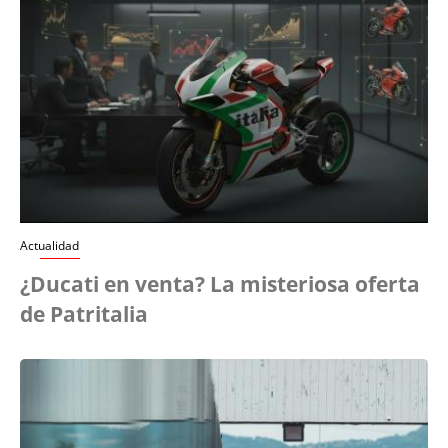
Actualidad
¿Ducati en venta? La misteriosa oferta
de Patritalia