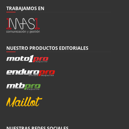
TRABAJAMOS EN
NUESTRO PRODUCTOS EDITORIALES
NUESTRAS REDES SOCIALES