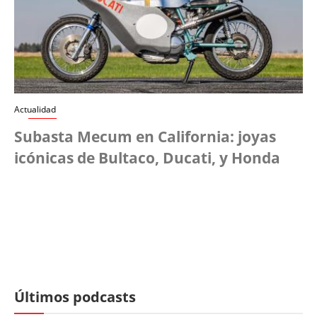
Actualidad
Subasta Mecum en California: joyas
icónicas de Bultaco, Ducati, y Honda
Últimos podcasts