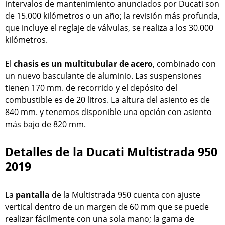
intervalos de mantenimiento anunciados por Ducati son
de 15.000 kilómetros o un año; la revisión más profunda,
que incluye el reglaje de válvulas, se realiza a los 30.000
kilómetros.
El
chasis es un multitubular de acero
, combinado con
un nuevo basculante de aluminio. Las suspensiones
tienen 170 mm. de recorrido y el depósito del
combustible es de 20 litros. La altura del asiento es de
840 mm. y tenemos disponible una opción con asiento
más bajo de 820 mm.
Detalles de la Ducati Multistrada 950
2019
La
pantalla
de la Multistrada 950 cuenta con ajuste
vertical dentro de un margen de 60 mm que se puede
realizar fácilmente con una sola mano; la gama de