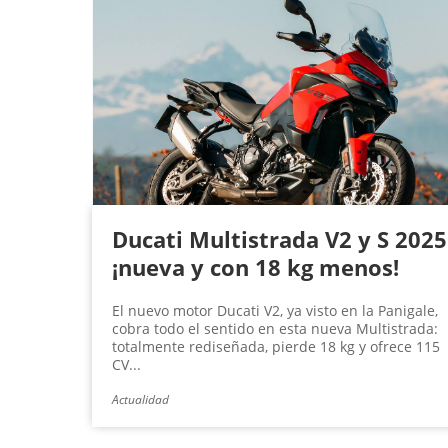
Ducati Multistrada V2 y S 2025
¡nueva y con 18 kg menos!
El nuevo motor Ducati V2, ya visto en la Panigale,
cobra todo el sentido en esta nueva Multistrada:
totalmente rediseñada, pierde 18 kg y ofrece 115
CV...
Actualidad