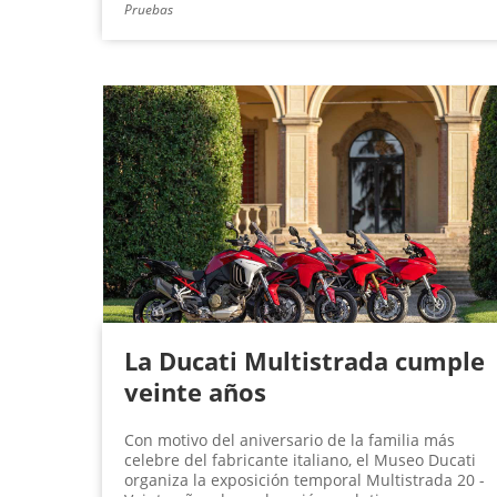
Pruebas
La Ducati Multistrada cumple
veinte años
Con motivo del aniversario de la familia más
celebre del fabricante italiano, el Museo Ducati
organiza la exposición temporal Multistrada 20 -