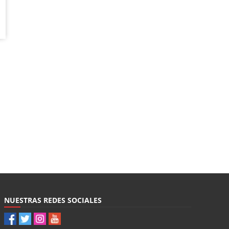
NUESTRAS REDES SOCIALES