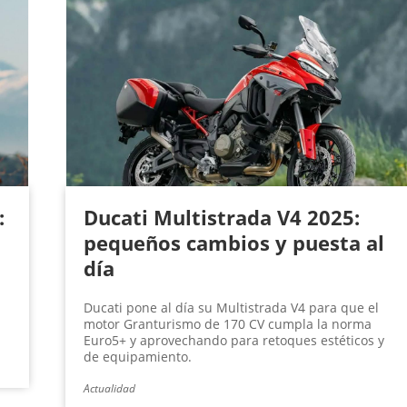
:
Ducati Multistrada V4 2025:
pequeños cambios y puesta al
día
Ducati pone al día su Multistrada V4 para que el
motor Granturismo de 170 CV cumpla la norma
Euro5+ y aprovechando para retoques estéticos y
de equipamiento.
Actualidad