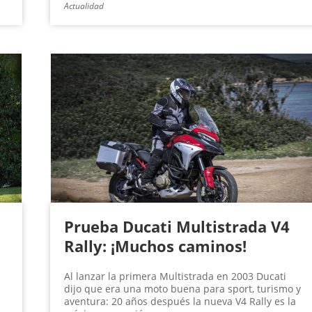
Actualidad
Prueba Ducati Multistrada V4
Rally: ¡Muchos caminos!
Al lanzar la primera Multistrada en 2003 Ducati
dijo que era una moto buena para sport, turismo y
aventura: 20 años después la nueva V4 Rally es la