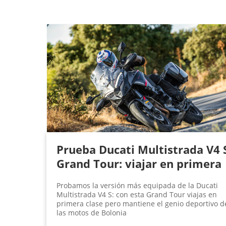
Prueba Ducati Multistrada V4 
Grand Tour: viajar en primera
Probamos la versión más equipada de la Ducati
Multistrada V4 S: con esta Grand Tour viajas en
primera clase pero mantiene el genio deportivo d
las motos de Bolonia