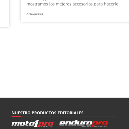
mostramos los mejores accesorios para hacerlo.
Actualidad
NUESTRO PRODUCTOS EDITORIALES