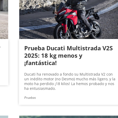
?
Prueba Ducati Multistrada V2S
2025: 18 kg menos y
¡fantástica!
Ducati ha renovado a fondo su Multistrada V2 con
un inédito motor (no Desmo) mucho más ligero, y la
moto ha perdido ¡18 kilos! La hemos probado y nos
ha entusiasmado.
Pruebas