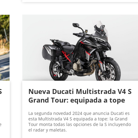
S
Nueva Ducati Multistrada V4 S
Grand Tour: equipada a tope
La segunda novedad 2024 que anuncia Ducati es
esta Multistrada V4 S equipada a tope: la Grand
e
Tour monta todas las opciones de la S incluyendo
el radar y maletas.