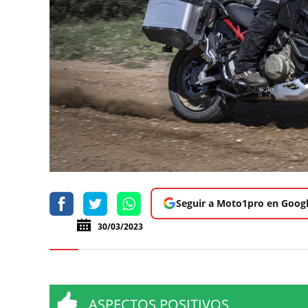
Seguir a Moto1pro en Goog
30/03/2023
ASPECTOS POSITIVOS