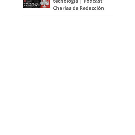
tecnología | Podcast
Charlas de Redacción