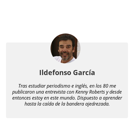
Ildefonso García
Tras estudiar periodismo e inglés, en los 80 me
publicaron una entrevista con Kenny Roberts y desde
entonces estoy en este mundo. Dispuesto a aprender
hasta la caída de la bandera ajedrezada.