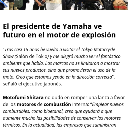
El presidente de Yamaha ve
futuro en el motor de explosión
“
Tras casi 15 años he vuelto a visitar el Tokyo Motorcycle
Show (
Salón de Tokio
) y me alegró mucho ver el fantástico
ambiente que había. Las marcas no se limitaron a mostrar
sus nuevos productos, sino que promovieron el uso de la
moto. Creo que estamos yendo en la dirección correcta
”,
señaló el ejecutivo japonés.
Motofumi Shitara
no dudó en romper una lanza a favor
de los
motores
de
combustión
interna: “
Emplear nuevos
combustibles, como bioetanol, creo que ayudará a que
aumente mucho las posibilidades de conservar los motores
térmicos. En la actualidad, las empresas que suministran