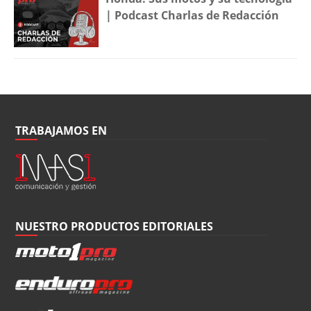
| Podcast Charlas de Redacción
TRABAJAMOS EN
NUESTRO PRODUCTOS EDITORIALES