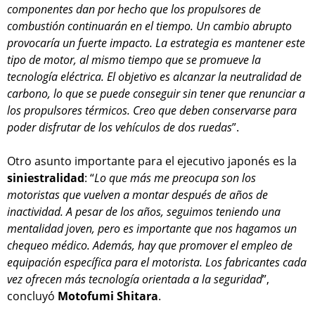
componentes dan por hecho que los propulsores de
combustión continuarán en el tiempo. Un cambio abrupto
provocaría un fuerte impacto. La estrategia es mantener este
tipo de motor, al mismo tiempo que se promueve la
tecnología eléctrica. El objetivo es alcanzar la neutralidad de
carbono, lo que se puede conseguir sin tener que renunciar a
los propulsores térmicos. Creo que deben conservarse para
poder disfrutar de los vehículos de dos ruedas
”.
Otro asunto importante para el ejecutivo japonés es la
siniestralidad
: “
Lo que más me preocupa son los
motoristas que vuelven a montar después de años de
inactividad. A pesar de los años, seguimos teniendo una
mentalidad joven, pero es importante que nos hagamos un
chequeo médico. Además, hay que promover el empleo de
equipación específica para el motorista. Los fabricantes cada
vez ofrecen más tecnología orientada a la seguridad
”,
concluyó
Motofumi Shitara
.