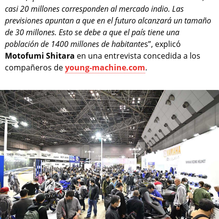
casi 20 millones corresponden al mercado indio. Las
previsiones apuntan a que en el futuro alcanzará un tamaño
de 30 millones. Esto se debe a que el país tiene una
población de 1400 millones de habitante
s”, explicó
Motofumi Shitara
en una entrevista concedida a los
compañeros de
young-machine.com
.