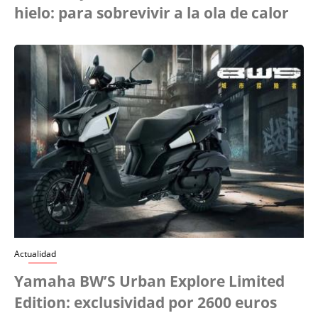
hielo: para sobrevivir a la ola de calor
Actualidad
Yamaha BW’S Urban Explore Limited
Edition: exclusividad por 2600 euros