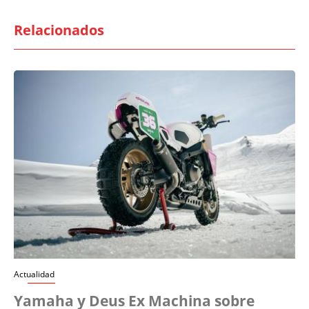
Relacionados
Actualidad
Yamaha y Deus Ex Machina sobre