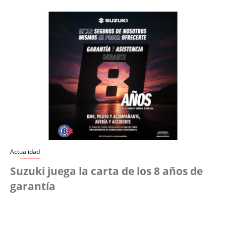
Actualidad
Suzuki juega la carta de los 8 años de
garantía