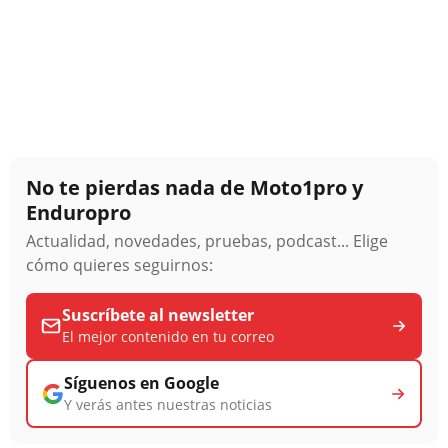
No te pierdas nada de Moto1pro y
Enduropro
Actualidad, novedades, pruebas, podcast... Elige
cómo quieres seguirnos:
Suscríbete al newsletter
El mejor contenido en tu correo
Síguenos en Google
Y verás antes nuestras noticias