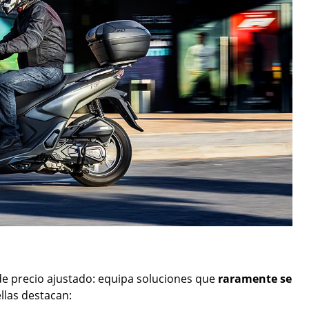
de precio ajustado: equipa soluciones que
raramente
se
llas destacan: