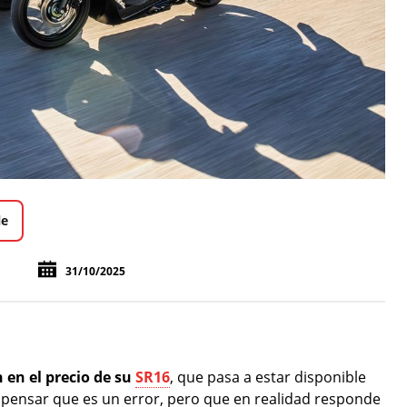
le
31/10/2025
 en el precio de su
SR16
, que pasa a estar disponible
ensar que es un error, pero que en realidad responde