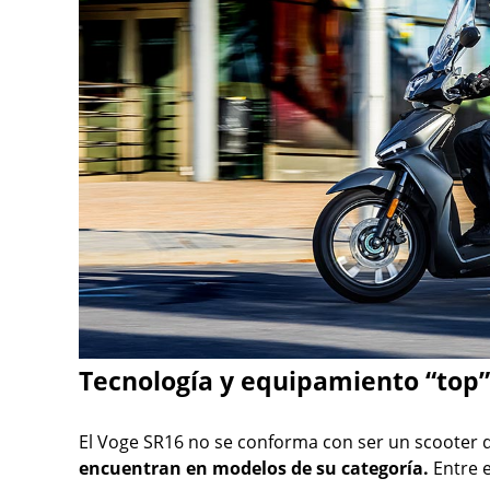
Tecnología y equipamiento “top”
El Voge SR16 no se conforma con ser un scooter 
encuentran en modelos de su categoría.
Entre e