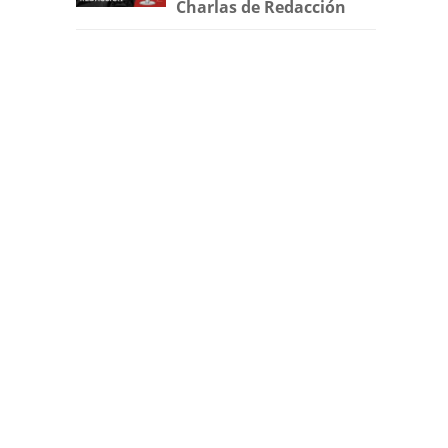
Charlas de Redacción