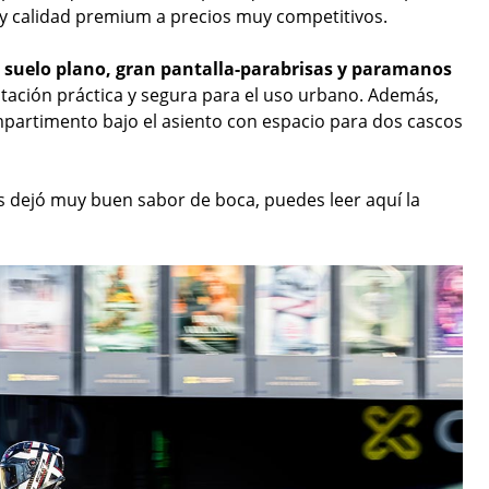
a y calidad premium a precios muy competitivos.
, suelo plano, gran pantalla-parabrisas y paramanos
tación práctica y segura para el uso urbano. Además,
partimento bajo el asiento con espacio para dos cascos
 dejó muy buen sabor de boca, puedes leer aquí la