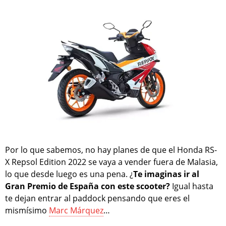
Por lo que sabemos, no hay planes de que el Honda RS-
X Repsol Edition 2022 se vaya a vender fuera de Malasia,
lo que desde luego es una pena. ¿
Te imaginas ir al
Gran Premio de España con este scooter?
Igual hasta
te dejan entrar al paddock pensando que eres el
mismísimo
Marc Márquez
…