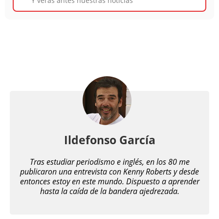
Y verás antes nuestras noticias
Ildefonso García
Tras estudiar periodismo e inglés, en los 80 me
publicaron una entrevista con Kenny Roberts y desde
entonces estoy en este mundo. Dispuesto a aprender
hasta la caída de la bandera ajedrezada.