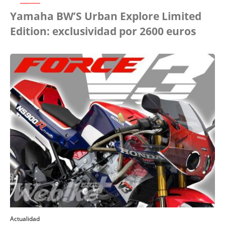
Yamaha BW’S Urban Explore Limited
Edition: exclusividad por 2600 euros
Actualidad