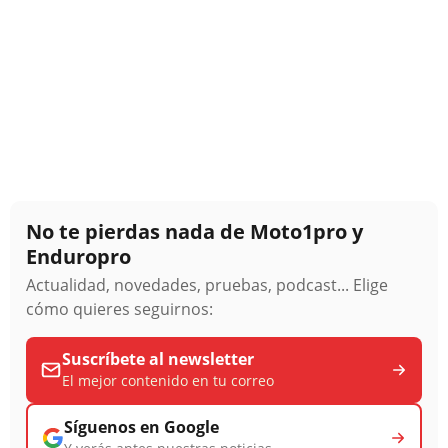
No te pierdas nada de Moto1pro y
Enduropro
Actualidad, novedades, pruebas, podcast... Elige
cómo quieres seguirnos:
Suscríbete al newsletter
El mejor contenido en tu correo
Síguenos en Google