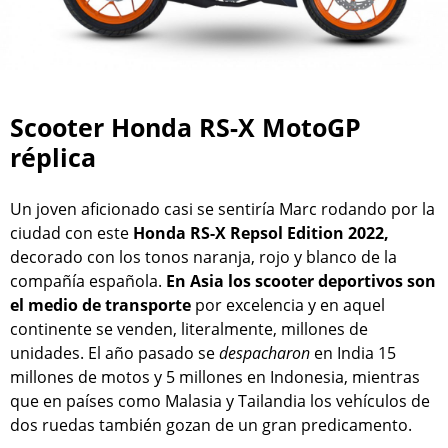
Scooter Honda RS-X MotoGP
réplica
Un joven aficionado casi se sentiría Marc rodando por la
ciudad con este
Honda RS-X Repsol Edition 2022,
decorado con los tonos naranja, rojo y blanco de la
compañía española.
En Asia los scooter deportivos son
el medio de transporte
por excelencia y en aquel
continente se venden, literalmente, millones de
unidades. El año pasado se
despacharon
en India 15
millones de motos y 5 millones en Indonesia, mientras
que en países como Malasia y Tailandia los vehículos de
dos ruedas también gozan de un gran predicamento.