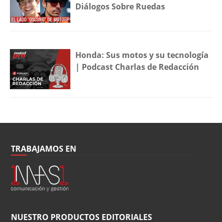
Diálogos Sobre Ruedas
Honda: Sus motos y su tecnología
| Podcast Charlas de Redacción
TRABAJAMOS EN
NUESTRO PRODUCTOS EDITORIALES