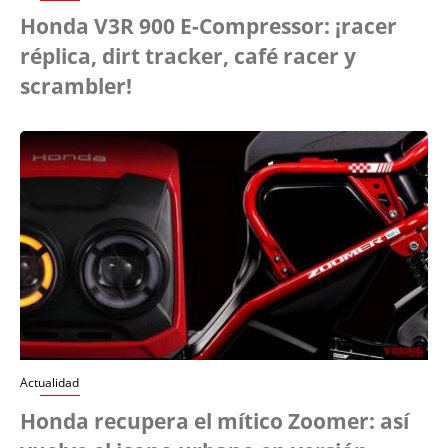
Honda V3R 900 E-Compressor: ¡racer
réplica, dirt tracker, café racer y
scrambler!
Actualidad
Honda recupera el mítico Zoomer: así