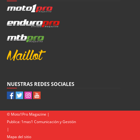
NUESTRAS REDES SOCIALES
© Moto1Pro Magazine |
Publica:
1mas1 Comunicación y Gestión
|
Mapa del sitio