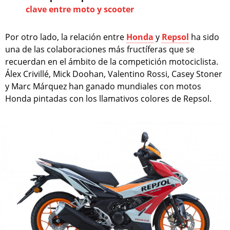
clave entre moto y scooter
Por otro lado, la relación entre
Honda
y
Repsol
ha sido
una de las colaboraciones más fructíferas que se
recuerdan en el ámbito de la competición motociclista.
Álex Crivillé, Mick Doohan, Valentino Rossi, Casey Stoner
y Marc Márquez han ganado mundiales con motos
Honda pintadas con los llamativos colores de Repsol.