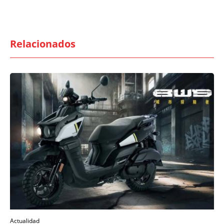
Relacionados
Actualidad