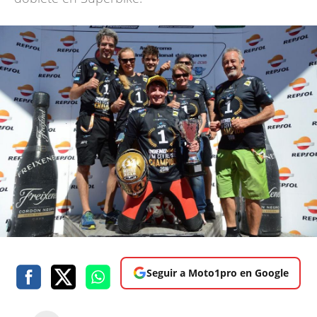
Seguir a Moto1pro en Google