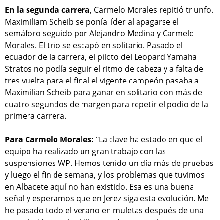
En la segunda carrera
, Carmelo Morales repitió triunfo.
Maximiliam Scheib se ponía líder al apagarse el
semáforo seguido por Alejandro Medina y Carmelo
Morales. El trío se escapó en solitario. Pasado el
ecuador de la carrera, el piloto del Leopard Yamaha
Stratos no podía seguir el ritmo de cabeza y a falta de
tres vuelta para el final el vigente campeón pasaba a
Maximilian Scheib para ganar en solitario con más de
cuatro segundos de margen para repetir el podio de la
primera carrera.
Para Carmelo Morales:
"La clave ha estado en que el
equipo ha realizado un gran trabajo con las
suspensiones WP. Hemos tenido un día más de pruebas
y luego el fin de semana, y los problemas que tuvimos
en Albacete aquí no han existido. Esa es una buena
señal y esperamos que en Jerez siga esta evolución. Me
he pasado todo el verano en muletas después de una