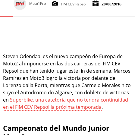
Moto1Pro
FIM CEV Repsol
28/08/2016
Steven Odendaal es el nuevo campeón de Europa de
Moto2 al imponerse en las dos carreras del FIM CEV
Repsol que han tenido lugar este fin de semana. Marcos
Ramírez en Moto3 logró la victoria por delante de
Lorenzo dalla Porta, mientras que Carmelo Morales hizo
suyo el Autodromo do Algarve, con doblete de victorias
en
Superbike, una catetoría que no tendrá continuidad
en el FIM CEV Repsol la próxima temporada
.
Campeonato del Mundo Junior