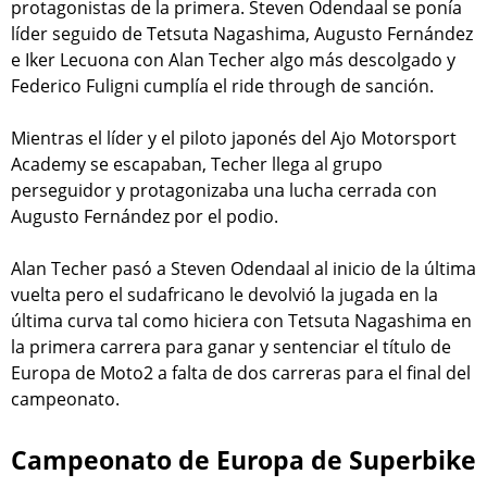
protagonistas de la primera. Steven Odendaal se ponía
líder seguido de Tetsuta Nagashima, Augusto Fernández
e Iker Lecuona con Alan Techer algo más descolgado y
Federico Fuligni cumplía el ride through de sanción.
Mientras el líder y el piloto japonés del Ajo Motorsport
Academy se escapaban, Techer llega al grupo
perseguidor y protagonizaba una lucha cerrada con
Augusto Fernández por el podio.
Alan Techer pasó a Steven Odendaal al inicio de la última
vuelta pero el sudafricano le devolvió la jugada en la
última curva tal como hiciera con Tetsuta Nagashima en
la primera carrera para ganar y sentenciar el título de
Europa de Moto2 a falta de dos carreras para el final del
campeonato.
Campeonato de Europa de Superbike