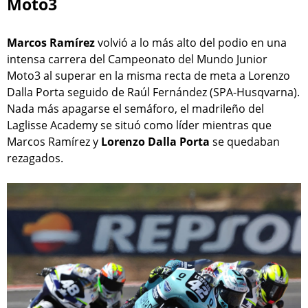
Moto3
Marcos Ramírez
volvió a lo más alto del podio en una
intensa carrera del Campeonato del Mundo Junior
Moto3 al superar en la misma recta de meta a Lorenzo
Dalla Porta seguido de Raúl Fernández (SPA-Husqvarna).
Nada más apagarse el semáforo, el madrileño del
Laglisse Academy se situó como líder mientras que
Marcos Ramírez y
Lorenzo Dalla Porta
se quedaban
rezagados.