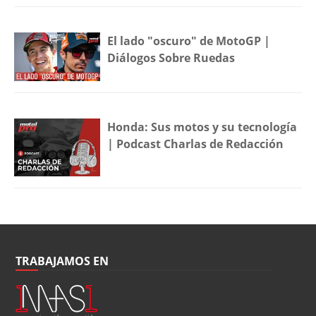
El lado "oscuro" de MotoGP |
Diálogos Sobre Ruedas
Honda: Sus motos y su tecnología
| Podcast Charlas de Redacción
TRABAJAMOS EN