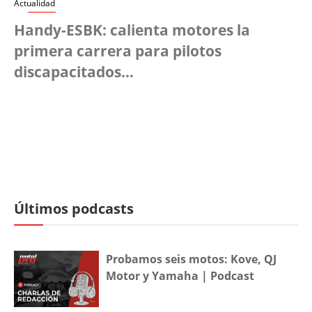
Actualidad
Handy-ESBK: calienta motores la
primera carrera para pilotos
discapacitados...
Últimos podcasts
Probamos seis motos: Kove, QJ
Motor y Yamaha | Podcast