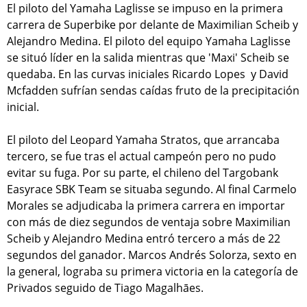
El piloto del Yamaha Laglisse se impuso en la primera
carrera de Superbike por delante de Maximilian Scheib y
Alejandro Medina. El piloto del equipo Yamaha Laglisse
se situó líder en la salida mientras que 'Maxi' Scheib se
quedaba. En las curvas iniciales Ricardo Lopes y David
Mcfadden sufrían sendas caídas fruto de la precipitación
inicial.
El piloto del Leopard Yamaha Stratos, que arrancaba
tercero, se fue tras el actual campeón pero no pudo
evitar su fuga. Por su parte, el chileno del Targobank
Easyrace SBK Team se situaba segundo. Al final Carmelo
Morales se adjudicaba la primera carrera en importar
con más de diez segundos de ventaja sobre Maximilian
Scheib y Alejandro Medina entró tercero a más de 22
segundos del ganador. Marcos Andrés Solorza, sexto en
la general, lograba su primera victoria en la categoría de
Privados seguido de Tiago Magalhāes.