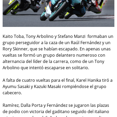
Kaito Toba, Tony Arbolino y Stefano Manzi formaban un
grupo perseguidor a la caza de un Raúl Fernández y un
Rory Skinner, que se habían escapado. En apenas unas
vueltas se formó un grupo delantero numeroso con
alternancia del líder de la carrera, como de un Tony
Arbolino que intentó escaparse en solitario.
A falta de cuatro vueltas para el final, Karel Hanika tiró a
Ayumu Sasaki y Kazuki Masaki rompiéndose el grupo
cabecero.
Ramírez, Dalla Porta y Fernández se jugaron las plazas
de podio con victoria del gaditano seguido del italiano