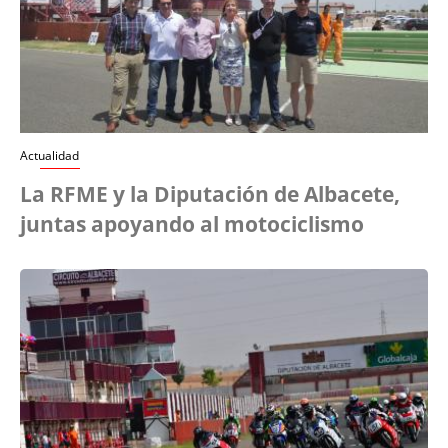
Actualidad
La RFME y la Diputación de Albacete,
juntas apoyando al motociclismo