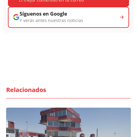
Síguenos en Google
Y verás antes nuestras noticias
Relacionados