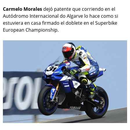
Carmelo Morales
dejó patente que corriendo en el
Autódromo Internacional do Algarve lo hace como si
estuviera en casa firmado el doblete en el Superbike
European Championship.