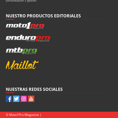
NUESTRO PRODUCTOS EDITORIALES
NUESTRAS REDES SOCIALES
© Moto1Pro Magazine |