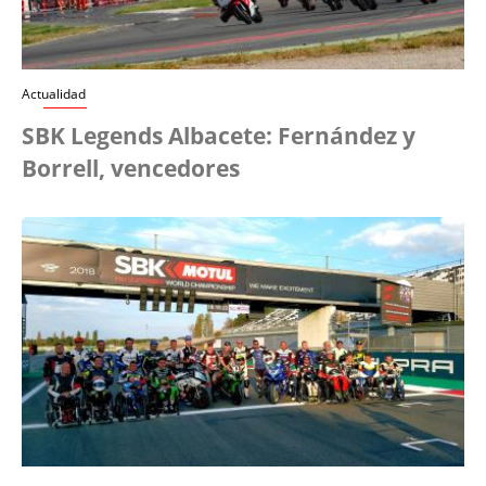
Actualidad
SBK Legends Albacete: Fernández y
Borrell, vencedores