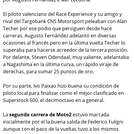
El piloto valenciano del Race Experience y su amigo y
rival del Targobank CNS Motorsport peleaban con Alan
Techer por ese podio que persiguen desde hace
carreras. Augusto Fernández adelantó en diversas
ocasiones al francés pero en la última vuelta Techer lo
superaba para hacerse acreedor de la tercera posición.
Por delante, Steven Odendaal, muy valiente, adelantaba
a Nagashima en la última curva, un rápido viraje de
derechas, para sumar 25 puntos de oro.
Por su parte, Ivo Paixao hizo buena su condición de
piloto local para finalizar como el mejor clasificado en
Superstock 600, el decimoctavo en a general.
La
segunda carrera de Moto2
estuvo marcada
inicialmente por el la buena salida de Federico Fuligni
aunque con el paso de la vueltas tuvo a los mismos