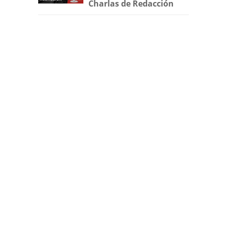
Charlas de Redacción