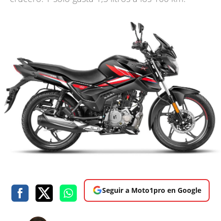
Seguir a Moto1pro en Google