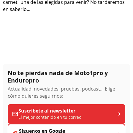
carnet" una de las elegidas para venir? No tardaremos
en saberlo...
No te pierdas nada de Moto1pro y
Enduropro
Actualidad, novedades, pruebas, podcast... Elige
cómo quieres seguirnos:
Suscríbete al newsletter
El mejor contenido en tu correo
Síguenos en Google