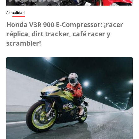
Actualidad
Honda V3R 900 E-Compressor: ¡racer
réplica, dirt tracker, café racer y
scrambler!