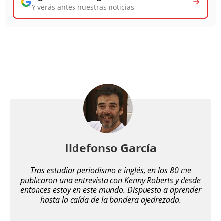
Y verás antes nuestras noticias
Ildefonso García
Tras estudiar periodismo e inglés, en los 80 me
publicaron una entrevista con Kenny Roberts y desde
entonces estoy en este mundo. Dispuesto a aprender
hasta la caída de la bandera ajedrezada.