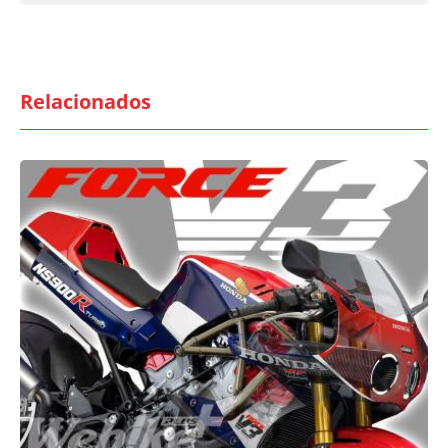
Relacionados