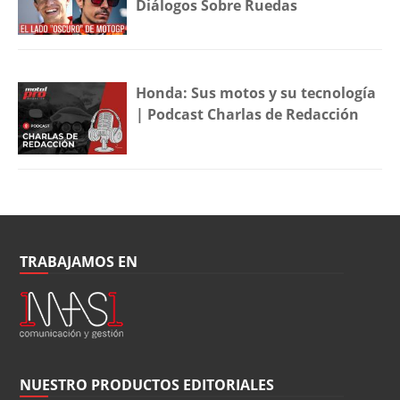
Diálogos Sobre Ruedas
Honda: Sus motos y su tecnología
| Podcast Charlas de Redacción
TRABAJAMOS EN
NUESTRO PRODUCTOS EDITORIALES