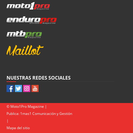
NUESTRAS REDES SOCIALES
© Moto1Pro Magazine |
Publica:
1mas1 Comunicación y Gestión
|
Mapa del sitio