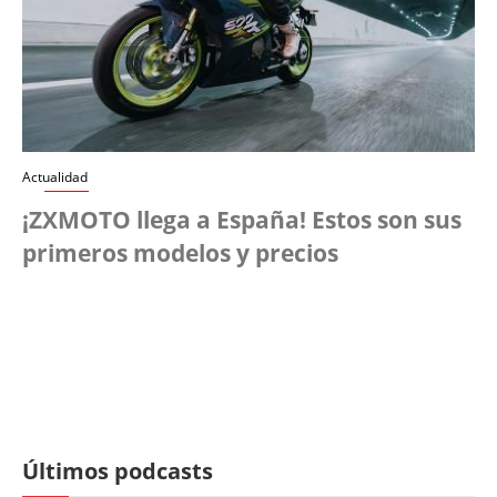
Actualidad
¡ZXMOTO llega a España! Estos son sus
primeros modelos y precios
Últimos podcasts