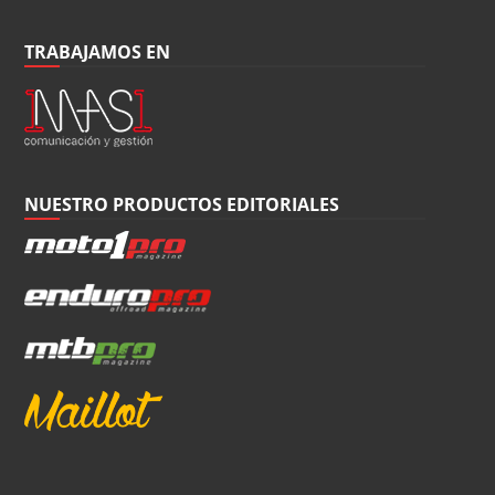
TRABAJAMOS EN
NUESTRO PRODUCTOS EDITORIALES