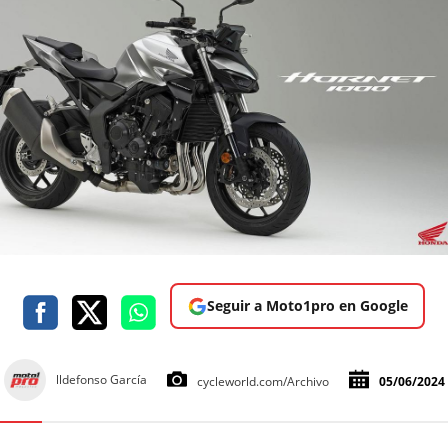
Seguir a Moto1pro en Google
lldefonso García
cycleworld.com/Archivo
05/06/2024