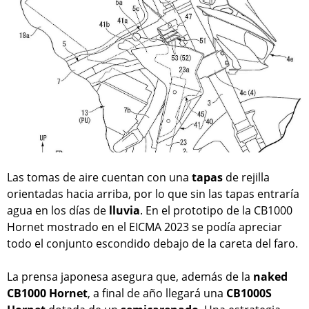
Las tomas de aire cuentan con una
tapas
de rejilla
orientadas hacia arriba, por lo que sin las tapas entraría
agua en los días de
lluvia
. En el prototipo de la CB1000
Hornet mostrado en el EICMA 2023 se podía apreciar
todo el conjunto escondido debajo de la careta del faro.
La prensa japonesa asegura que, además de la
naked
CB1000 Hornet
, a final de año llegará una
CB1000S