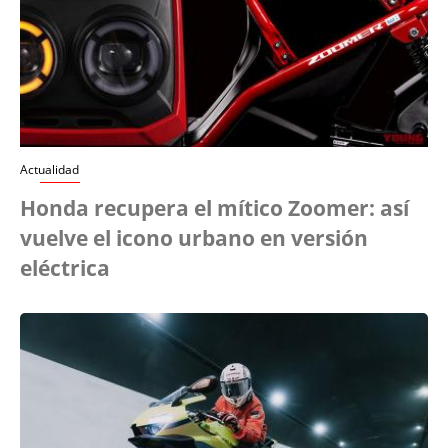
Actualidad
Honda recupera el mítico Zoomer: así
vuelve el icono urbano en versión
eléctrica