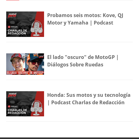
Probamos seis motos: Kove, QJ
Motor y Yamaha | Podcast
El lado "oscuro" de MotoGP |
Diálogos Sobre Ruedas
Honda: Sus motos y su tecnología
| Podcast Charlas de Redacción