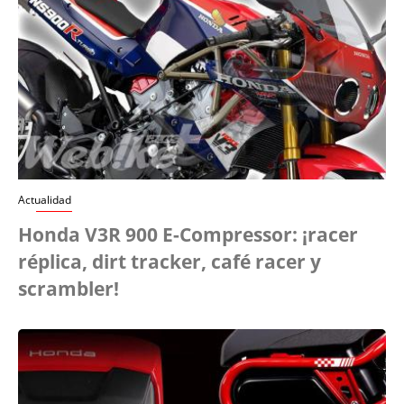
Actualidad
Honda V3R 900 E-Compressor: ¡racer
réplica, dirt tracker, café racer y
scrambler!