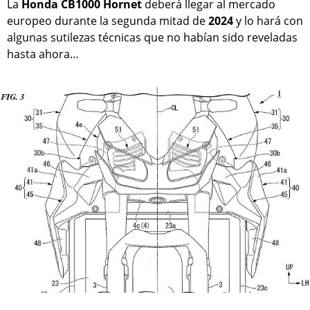
La
Honda CB1000 Hornet
deberá llegar al mercado
europeo durante la segunda mitad de
2024
y lo hará con
algunas sutilezas técnicas que no habían sido reveladas
hasta ahora…