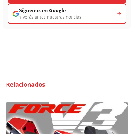
Síguenos en Google
Y verás antes nuestras noticias
Relacionados