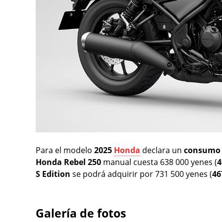
Para el modelo
2025
Honda
declara un
consumo
Honda Rebel 250
manual cuesta 638 000 yenes (
4
S Edition
se podrá adquirir por 731 500 yenes (
46
Galería de fotos