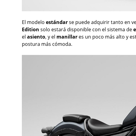
El modelo
estándar
se puede adquirir tanto en v
Edition
solo estará disponible con el sistema de
e
el
asiento
, y el
manillar
es un poco más alto y es
postura más cómoda.