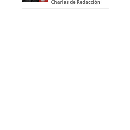
Charlas de Redacción