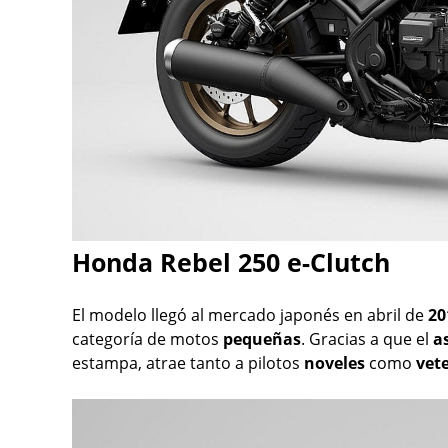
Honda Rebel 250 e-Clutch
El modelo llegó al mercado japonés en abril de
20
categoría de motos
pequeñas
. Gracias a que el
a
estampa, atrae tanto a pilotos
noveles
como
vet