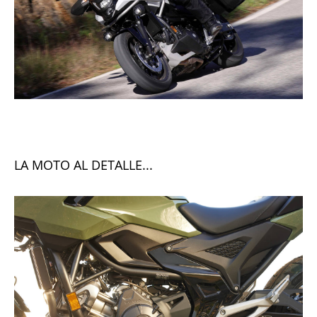
LA MOTO AL DETALLE...