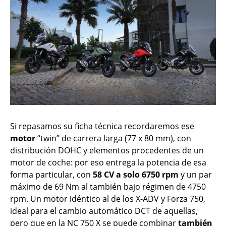
Si repasamos su ficha técnica recordaremos ese
motor
“twin” de carrera larga (77 x 80 mm), con
distribución DOHC y elementos procedentes de un
motor de coche: por eso entrega la potencia de esa
forma particular, con
58 CV a solo 6750 rpm
y un par
máximo de 69 Nm al también bajo régimen de 4750
rpm. Un motor idéntico al de los X-ADV y Forza 750,
ideal para el cambio automático DCT de aquellas,
pero que en la NC 750 X se puede combinar
también