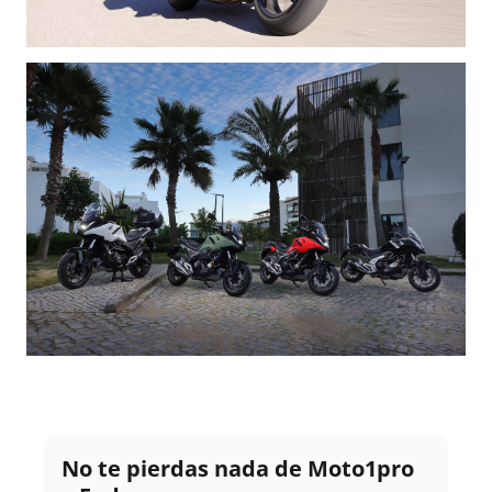
No te pierdas nada de Moto1pro