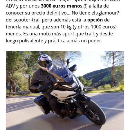
ADV y por unos
3000 euros meno
s (!) a falta de
conocer su precio definitivo… No tiene el ¿glamour?
del scooter-trail pero además está la
opción
de
tenerla manual, que son 10 kg (y otros 1000 euros)
menos. Es una moto más sport que trail, y desde
luego polivalente y práctica a más no poder.