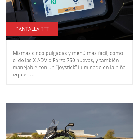
PANTALLA TFT
Mismas cinco pulgadas y menú más fácil, como
el de las X-ADV o Forza 750 nuevas, y también
manejable con un “joystick” iluminado en la piña
izquierda.