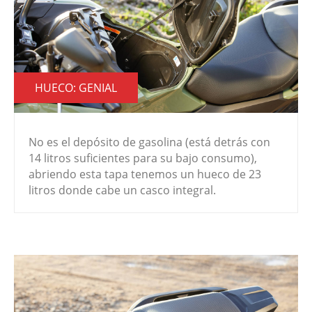
HUECO: GENIAL
No es el depósito de gasolina (está detrás con
14 litros suficientes para su bajo consumo),
abriendo esta tapa tenemos un hueco de 23
litros donde cabe un casco integral.