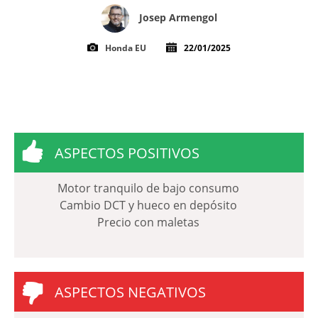
Josep Armengol
Honda EU
22/01/2025
ASPECTOS POSITIVOS
Motor tranquilo de bajo consumo
Cambio DCT y hueco en depósito
Precio con maletas
ASPECTOS NEGATIVOS