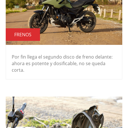
FRENOS
Por fin llega el segundo disco de freno delante:
ahora es potente y dosificable, no se queda
corta.