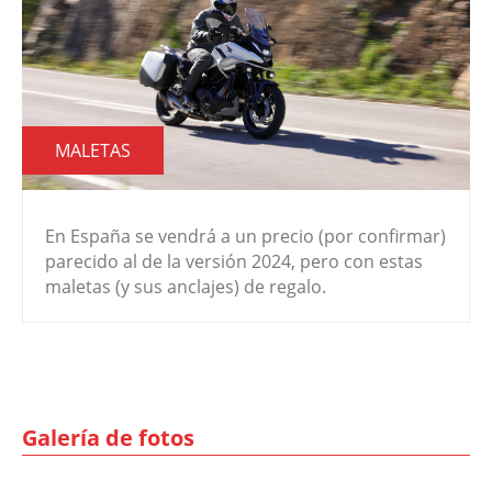
MALETAS
En España se vendrá a un precio (por confirmar)
parecido al de la versión 2024, pero con estas
maletas (y sus anclajes) de regalo.
Galería de fotos