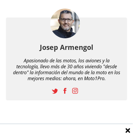
Josep Armengol
Apasionado de las motos, los aviones y la
tecnología, llevo más de 30 años viviendo "desde
dentro" la información del mundo de la moto en los
mejores medios: ahora, en Moto1Pro.
Relacionados