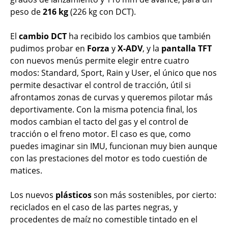
peso de
216 kg
(226 kg con DCT).
El
cambio DCT
ha recibido los cambios que también
pudimos probar en
Forza
y
X-ADV
, y la
pantalla TFT
con nuevos menús permite elegir entre cuatro
modos: Standard, Sport, Rain y User, el único que nos
permite desactivar el control de tracción, útil si
afrontamos zonas de curvas y queremos pilotar más
deportivamente. Con la misma potencia final, los
modos cambian el tacto del gas y el control de
tracción o el freno motor. El caso es que, como
puedes imaginar sin IMU, funcionan muy bien aunque
con las prestaciones del motor es todo cuestión de
matices.
Los nuevos
plásticos
son más sostenibles, por cierto:
reciclados en el caso de las partes negras, y
procedentes de maíz no comestible tintado en el