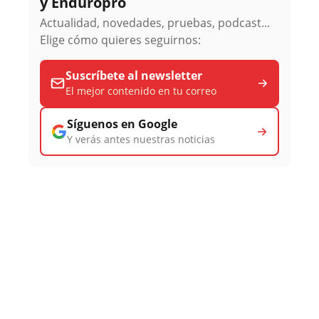
y Enduropro
Actualidad, novedades, pruebas, podcast...
Elige cómo quieres seguirnos:
Suscríbete al newsletter
El mejor contenido en tu correo
Síguenos en Google
Y verás antes nuestras noticias