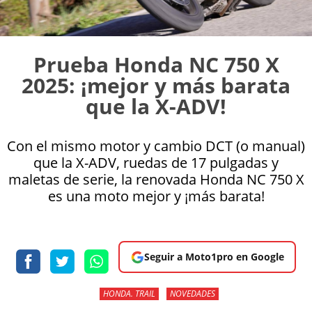
Prueba Honda NC 750 X
2025: ¡mejor y más barata
que la X-ADV!
Con el mismo motor y cambio DCT (o manual)
que la X-ADV, ruedas de 17 pulgadas y
maletas de serie, la renovada Honda NC 750 X
es una moto mejor y ¡más barata!
Seguir a Moto1pro en Google
HONDA. TRAIL
NOVEDADES