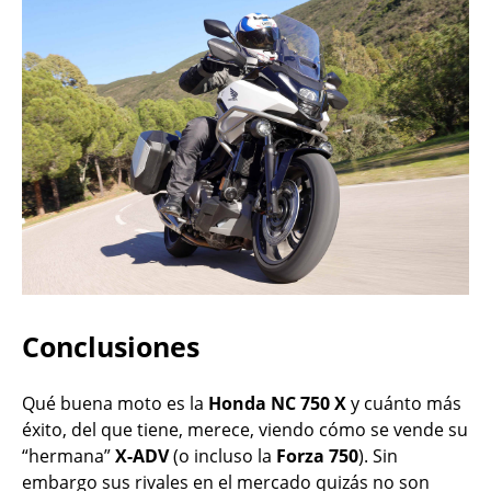
Conclusiones
Qué buena moto es la
Honda NC 750 X
y cuánto más
éxito, del que tiene, merece, viendo cómo se vende su
“hermana”
X-ADV
(o incluso la
Forza 750
). Sin
embargo sus rivales en el mercado quizás no son