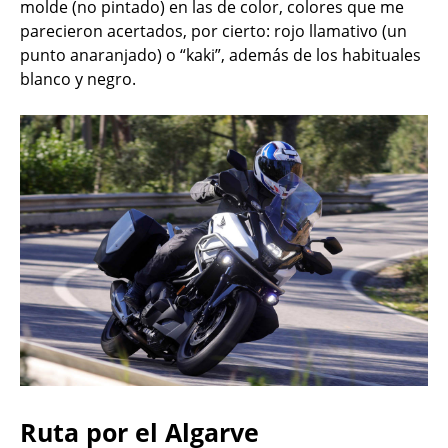
molde (no pintado) en las de color, colores que me
parecieron acertados, por cierto: rojo llamativo (un
punto anaranjado) o “kaki”, además de los habituales
blanco y negro.
Ruta por el Algarve