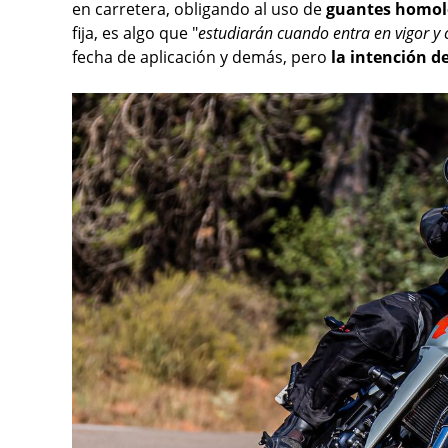
en carretera, obligando al uso de
guantes homol
fija, es algo que "
estudiarán cuando entra en vigor y
fecha de aplicación y demás, pero
la intención d