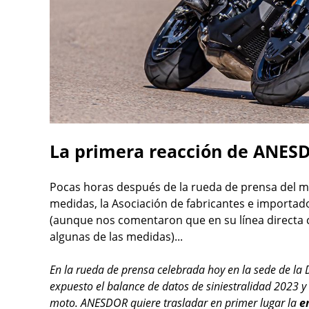
La primera reacción de ANESD
Pocas horas después de la rueda de prensa del mi
medidas, la Asociación de fabricantes e importa
(aunque nos comentaron que en su línea directa 
algunas de las medidas)...
En la rueda de prensa celebrada hoy en la sede de la
expuesto el balance de datos de siniestralidad 2023 y
moto. ANESDOR quiere trasladar en primer lugar la
en