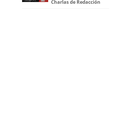
Charlas de Redacción