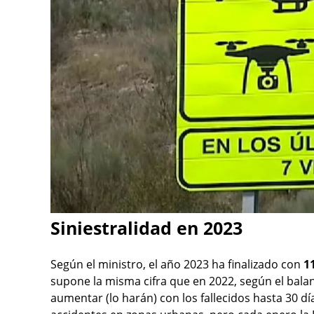
Siniestralidad en 2023
Según el ministro, el año 2023 ha finalizado con
1
supone la misma cifra que en 2022, según el bal
aumentar (lo harán) con los fallecidos hasta 30 día