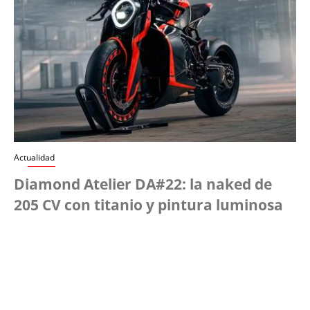
Actualidad
Diamond Atelier DA#22: la naked de
205 CV con titanio y pintura luminosa