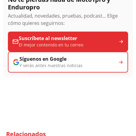
Enduropro
Actualidad, novedades, pruebas, podcast... Elige
cómo quieres seguirnos:
Suscríbete al newsletter
El mejor contenido en tu correo
Síguenos en Google
Y verás antes nuestras noticias
Relacionados