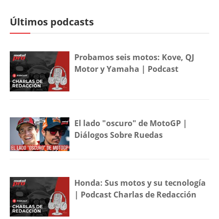
Últimos podcasts
Probamos seis motos: Kove, QJ
Motor y Yamaha | Podcast
El lado "oscuro" de MotoGP |
Diálogos Sobre Ruedas
Honda: Sus motos y su tecnología
| Podcast Charlas de Redacción