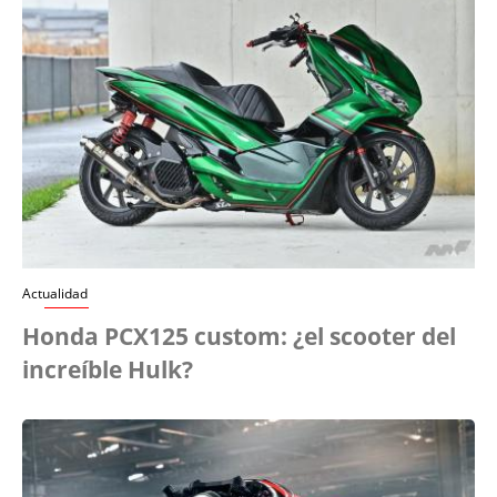
Actualidad
Honda PCX125 custom: ¿el scooter del
increíble Hulk?