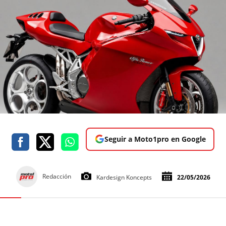
Seguir a Moto1pro en Google
Redacción
Kardesign Koncepts
22/05/2026