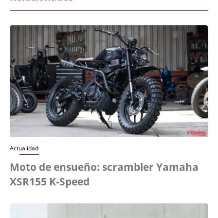
Actualidad
Moto de ensueño: scrambler Yamaha
XSR155 K-Speed