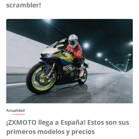
scrambler!
Actualidad
¡ZXMOTO llega a España! Estos son sus
primeros modelos y precios