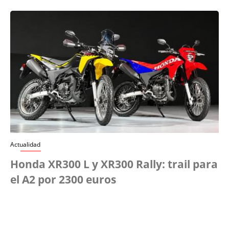
Actualidad
Honda XR300 L y XR300 Rally: trail para
el A2 por 2300 euros