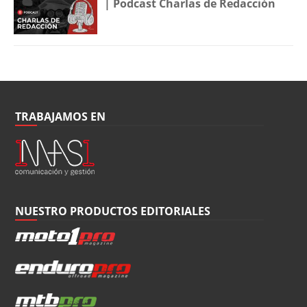
| Podcast Charlas de Redacción
TRABAJAMOS EN
NUESTRO PRODUCTOS EDITORIALES