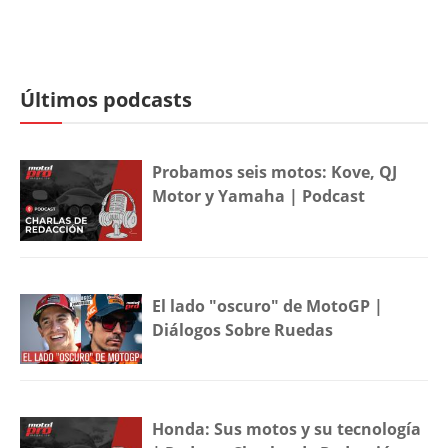
Últimos podcasts
Probamos seis motos: Kove, QJ
Motor y Yamaha | Podcast
El lado "oscuro" de MotoGP |
Diálogos Sobre Ruedas
Honda: Sus motos y su tecnología