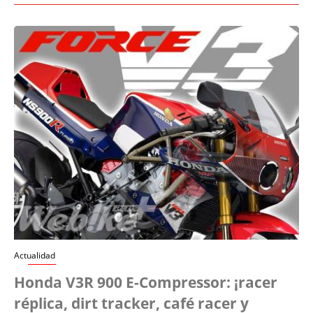
Actualidad
Honda V3R 900 E-Compressor: ¡racer
réplica, dirt tracker, café racer y