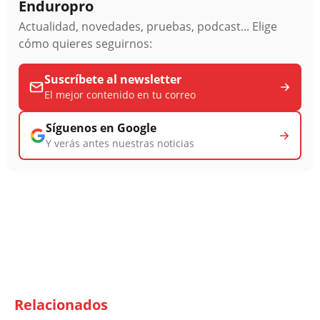
Enduropro
Actualidad, novedades, pruebas, podcast... Elige
cómo quieres seguirnos:
Suscríbete al newsletter
El mejor contenido en tu correo
Síguenos en Google
Y verás antes nuestras noticias
Relacionados