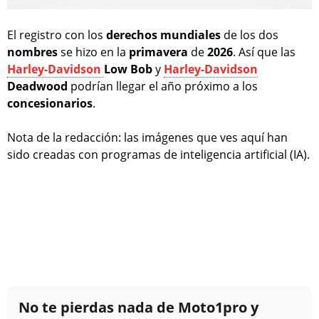
El registro con los
derechos
mundiales
de los dos
nombres
se hizo en la
primavera
de
2026
. Así que las
Harley-Davidson
Low Bob
y
Harley-Davidson
Deadwood
podrían llegar el año próximo a los
concesionarios
.
Nota de la redacción: las imágenes que ves aquí han
sido creadas con programas de inteligencia artificial (IA).
No te pierdas nada de Moto1pro y