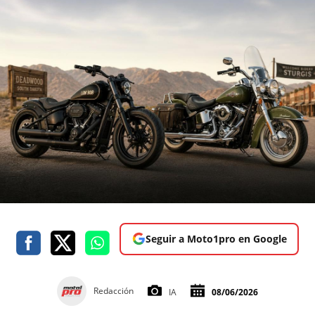
Seguir a Moto1pro en Google
Redacción
IA
08/06/2026