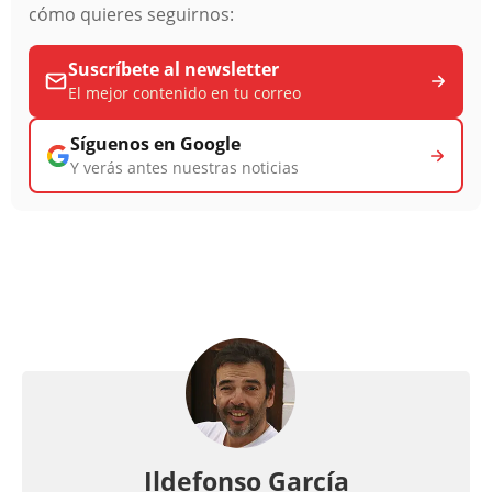
cómo quieres seguirnos:
Suscríbete al newsletter
El mejor contenido en tu correo
Síguenos en Google
Y verás antes nuestras noticias
Ildefonso García