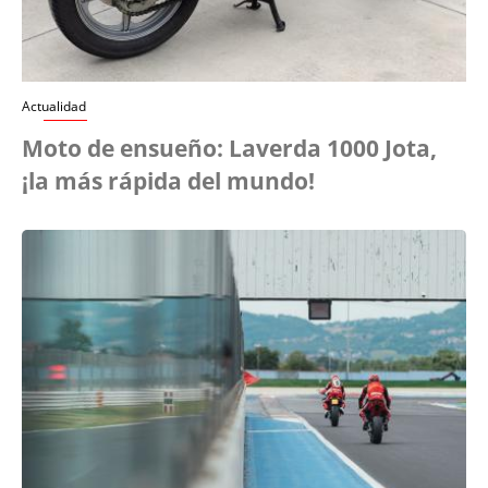
Actualidad
Moto de ensueño: Laverda 1000 Jota,
¡la más rápida del mundo!