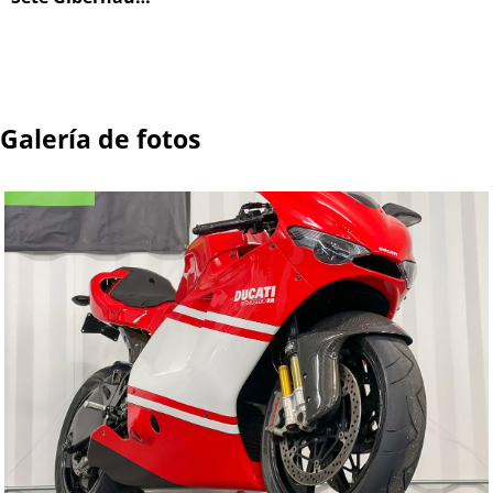
Galería de fotos