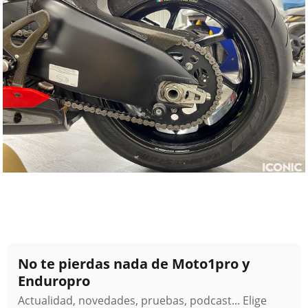
No te pierdas nada de Moto1pro y
Enduropro
Actualidad, novedades, pruebas, podcast... Elige