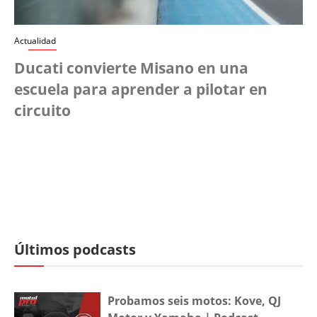
Actualidad
Ducati convierte Misano en una
escuela para aprender a pilotar en
circuito
Últimos podcasts
Probamos seis motos: Kove, QJ