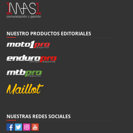
NUESTRO PRODUCTOS EDITORIALES
NUESTRAS REDES SOCIALES