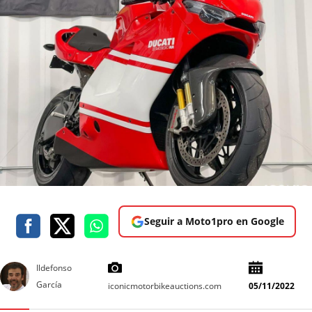
Seguir a Moto1pro en Google
Ildefonso
García
iconicmotorbikeauctions.com
05/11/2022