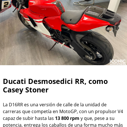
Ducati Desmosedici RR, como
Casey Stoner
La D16RR es una versión de calle de la unidad de
carreras que competía en MotoGP, con un propulsor V4
capaz de subir hasta las
13 800 rpm
y que, pese a su
potencia, entrega los caballos de una forma mucho más