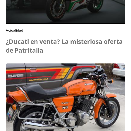
Actualidad
¿Ducati en venta? La misteriosa oferta
de Patritalia