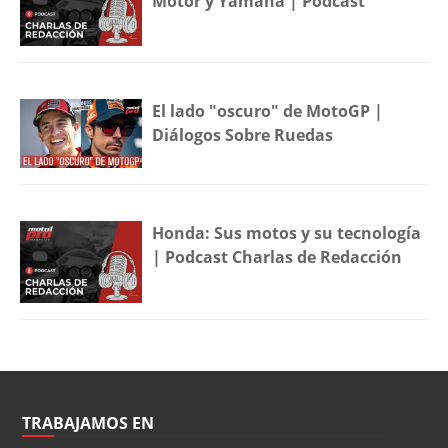
Motor y Yamaha | Podcast
El lado "oscuro" de MotoGP |
Diálogos Sobre Ruedas
Honda: Sus motos y su tecnología
| Podcast Charlas de Redacción
TRABAJAMOS EN