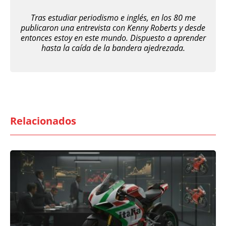
Tras estudiar periodismo e inglés, en los 80 me
publicaron una entrevista con Kenny Roberts y desde
entonces estoy en este mundo. Dispuesto a aprender
hasta la caída de la bandera ajedrezada.
Relacionados