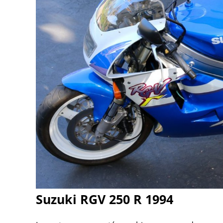
Suzuki RGV 250 R 1994