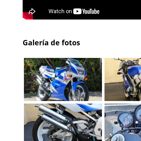
Galería de fotos