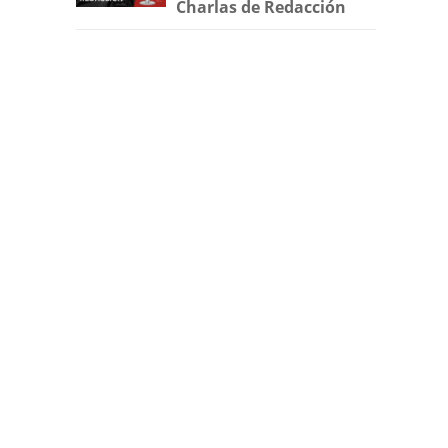
Charlas de Redacción