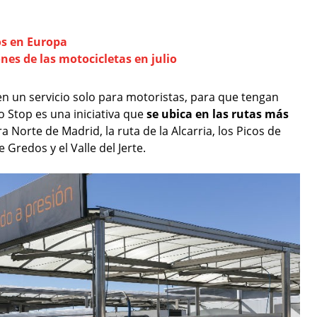
s en Europa
es de las motocicletas en julio
en un servicio solo para motoristas, para que tengan
 Stop es una iniciativa que
se ubica en las rutas más
a Norte de Madrid, la ruta de la Alcarria, los Picos de
e Gredos y el Valle del Jerte.