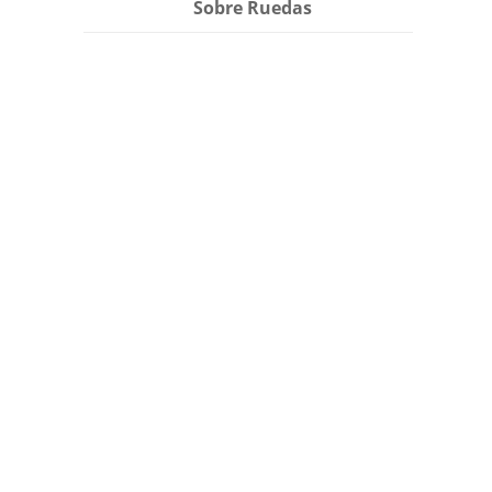
Sobre Ruedas