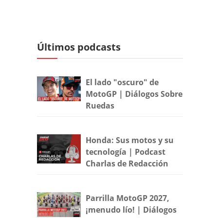
Últimos podcasts
El lado "oscuro" de
MotoGP | Diálogos Sobre
Ruedas
Honda: Sus motos y su
tecnología | Podcast
Charlas de Redacción
Parrilla MotoGP 2027,
¡menudo lío! | Diálogos