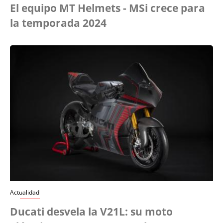
El equipo MT Helmets - MSi crece para
la temporada 2024
Actualidad
Ducati desvela la V21L: su moto