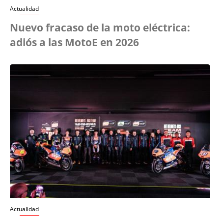
Actualidad
Nuevo fracaso de la moto eléctrica:
adiós a las MotoE en 2026
Actualidad