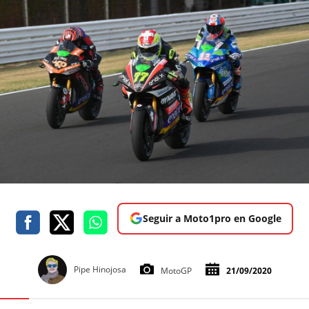
Seguir a Moto1pro en Google
Pipe Hinojosa
MotoGP
21/09/2020