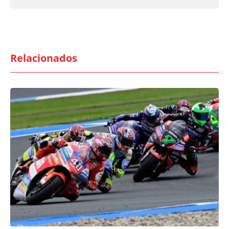
Relacionados