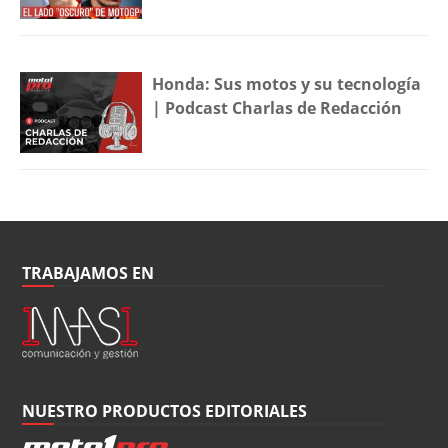
Honda: Sus motos y su tecnología
| Podcast Charlas de Redacción
TRABAJAMOS EN
NUESTRO PRODUCTOS EDITORIALES