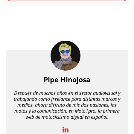
Pipe Hinojosa
Después de muchos años en el sector audiovisual y
trabajando como freelance para distintas marcas y
medios, ahora disfruto de mis dos pasiones, las
motos y la comunicación, en Moto1pro, la primera
web de motociclismo digital en español.