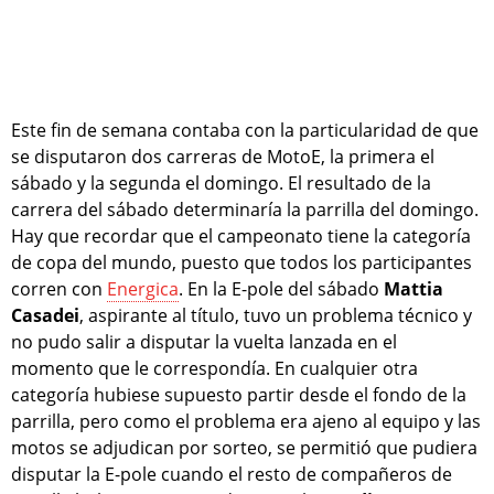
Este fin de semana contaba con la particularidad de que
se disputaron dos carreras de MotoE, la primera el
sábado y la segunda el domingo. El resultado de la
carrera del sábado determinaría la parrilla del domingo.
Hay que recordar que el campeonato tiene la categoría
de copa del mundo, puesto que todos los participantes
corren con
Energica
. En la E-pole del sábado
Mattia
Casadei
, aspirante al título, tuvo un problema técnico y
no pudo salir a disputar la vuelta lanzada en el
momento que le correspondía. En cualquier otra
categoría hubiese supuesto partir desde el fondo de la
parrilla, pero como el problema era ajeno al equipo y las
motos se adjudican por sorteo, se permitió que pudiera
disputar la E-pole cuando el resto de compañeros de