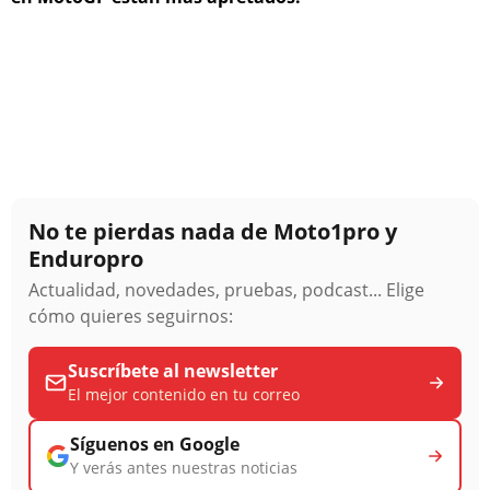
No te pierdas nada de Moto1pro y
Enduropro
Actualidad, novedades, pruebas, podcast... Elige
cómo quieres seguirnos:
Suscríbete al newsletter
El mejor contenido en tu correo
Síguenos en Google
Y verás antes nuestras noticias