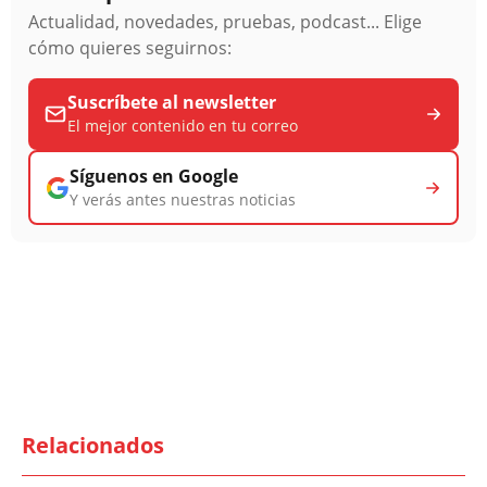
Actualidad, novedades, pruebas, podcast... Elige
cómo quieres seguirnos:
Suscríbete al newsletter
El mejor contenido en tu correo
Síguenos en Google
Y verás antes nuestras noticias
Relacionados