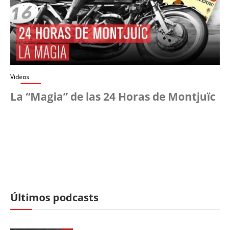
Videos
La “Magia” de las 24 Horas de Montjuïc
Últimos podcasts