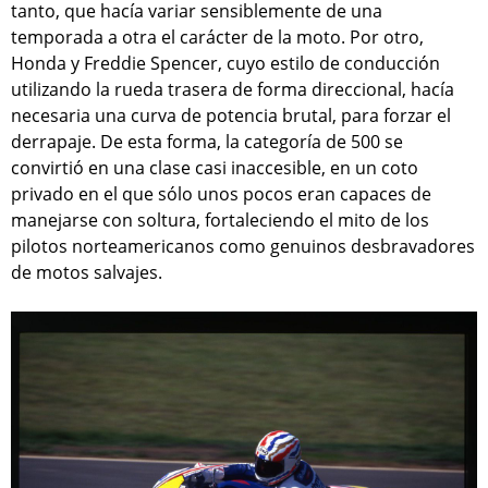
tanto, que hacía variar sensiblemente de una
temporada a otra el carácter de la moto. Por otro,
Honda y Freddie Spencer, cuyo estilo de conducción
utilizando la rueda trasera de forma direccional, hacía
necesaria una curva de potencia brutal, para forzar el
derrapaje. De esta forma, la categoría de 500 se
convirtió en una clase casi inaccesible, en un coto
privado en el que sólo unos pocos eran capaces de
manejarse con soltura, fortaleciendo el mito de los
pilotos norteamericanos como genuinos desbravadores
de motos salvajes.