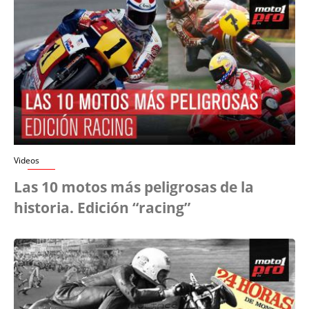
Videos
Las 10 motos más peligrosas de la
historia. Edición “racing”