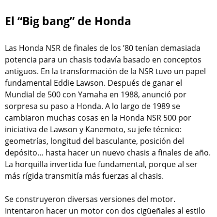
El “Big bang” de Honda
Las Honda NSR de finales de los ’80 tenían demasiada
potencia para un chasis todavía basado en conceptos
antiguos. En la transformación de la NSR tuvo un papel
fundamental Eddie Lawson. Después de ganar el
Mundial de 500 con Yamaha en 1988, anunció por
sorpresa su paso a Honda. A lo largo de 1989 se
cambiaron muchas cosas en la Honda NSR 500 por
iniciativa de Lawson y Kanemoto, su jefe técnico:
geometrías, longitud del basculante, posición del
depósito… hasta hacer un nuevo chasis a finales de año.
La horquilla invertida fue fundamental, porque al ser
más rígida transmitía más fuerzas al chasis.
Se construyeron diversas versiones del motor.
Intentaron hacer un motor con dos cigüeñales al estilo