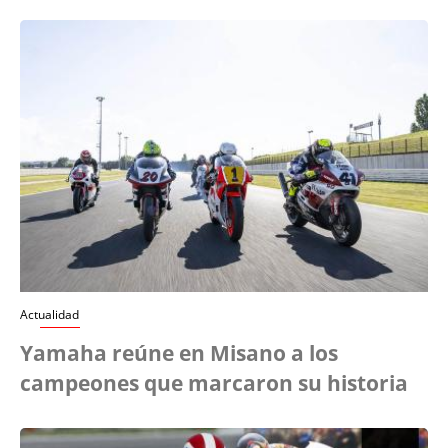
Actualidad
Yamaha reúne en Misano a los
campeones que marcaron su historia