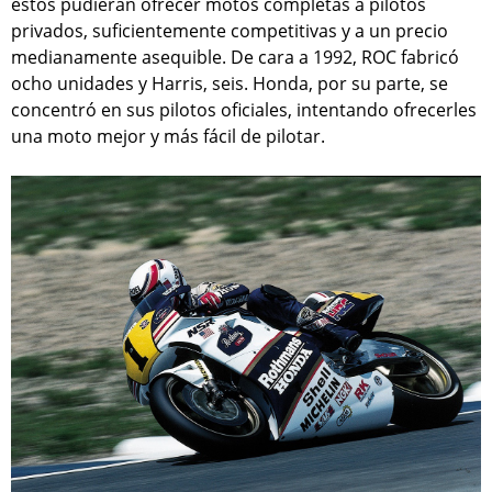
éstos pudieran ofrecer motos completas a pilotos
privados, suficientemente competitivas y a un precio
medianamente asequible. De cara a 1992, ROC fabricó
ocho unidades y Harris, seis. Honda, por su parte, se
concentró en sus pilotos oficiales, intentando ofrecerles
una moto mejor y más fácil de pilotar.