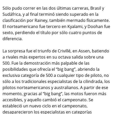
Sólo pudo correr en las dos últimas carreras, Brasil y
Sudáfrica, y al final terminó siendo superado en la
clasificación por Rainey, también mermado físicamente.
El norteamericano fue tercero en Kyalami, y Doohan fue
sexto, perdiendo el título por sólo cuatro puntos de
diferencia.
La sorpresa fue el triunfo de Crivillé, en Assen, batiendo
a rivales más expertos en su octava salida sobre una
500. Fue la demostración más palpable de las
posibilidades que ofrecía el “big bang”, abriendo la
exclusiva categoría de 500 a cualquier tipo de piloto, no
sólo a los tradicionales especialistas de la cilindrada, los
pilotos norteamericanos y australianos. A partir de ese
momento, gracias al “big bang”, las motos fueron más
accesibles, y aquello cambió el campeonato. Se
estableció un nuevo ciclo en el campeonato,
desaparecieron los especialistas en categorías