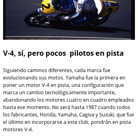
V-4, sí, pero pocos pilotos en pista
Siguiendo caminos diferentes, cada marca fue
evolucionando sus motos. Yamaha fue la primera en
poner un motor V-4 en pista, una configuración que
marca un cambio tecnológicamente importante,
abandonando los motores cuatro en cuadro empleados
hasta ese momento. No será hasta 1987 cuando todos
los fabricantes, Honda, Yamaha, Cagiva y Suzuki, que fue
el último en incorporarse a este club, pondrán en pista
motores V-4.