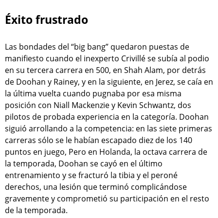
Éxito frustrado
Las bondades del “big bang” quedaron puestas de
manifiesto cuando el inexperto Crivillé se subía al podio
en su tercera carrera en 500, en Shah Alam, por detrás
de Doohan y Rainey, y en la siguiente, en Jerez, se caía en
la última vuelta cuando pugnaba por esa misma
posición con Niall Mackenzie y Kevin Schwantz, dos
pilotos de probada experiencia en la categoría. Doohan
siguió arrollando a la competencia: en las siete primeras
carreras sólo se le habían escapado diez de los 140
puntos en juego, Pero en Holanda, la octava carrera de
la temporada, Doohan se cayó en el último
entrenamiento y se fracturó la tibia y el peroné
derechos, una lesión que terminó complicándose
gravemente y comprometió su participación en el resto
de la temporada.