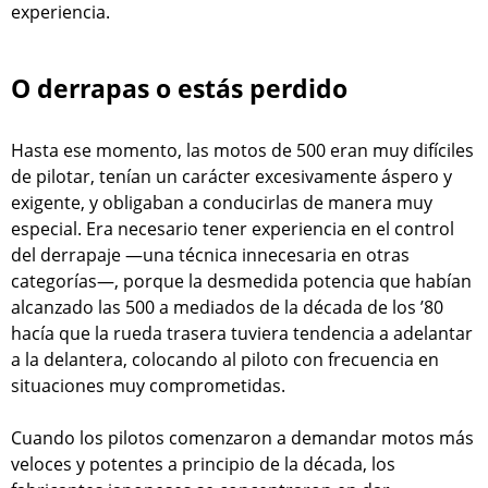
experiencia.
O derrapas o estás perdido
Hasta ese momento, las motos de 500 eran muy difíciles
de pilotar, tenían un carácter excesivamente áspero y
exigente, y obligaban a conducirlas de manera muy
especial. Era necesario tener experiencia en el control
del derrapaje —una técnica innecesaria en otras
categorías—, porque la desmedida potencia que habían
alcanzado las 500 a mediados de la década de los ’80
hacía que la rueda trasera tuviera tendencia a adelantar
a la delantera, colocando al piloto con frecuencia en
situaciones muy comprometidas.
Cuando los pilotos comenzaron a demandar motos más
veloces y potentes a principio de la década, los