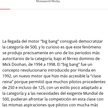
Motoworld Media.
La llegada del motor “big bang” consiguió democratizar
la categoría de 500, y lo curioso es que este fenómeno
se produjo precisamente en uno de los periodos más
autoritarios de la categoría, bajo el férreo dominio de
Mick Doohan, de 1994 a 1998. El “big bang” fue un
concepto revolucionario introducido por Honda en
1992, un nuevo motor que hizo más accesible la “clase
reina” porque permitió que muchos pilotos procedentes
de 250 e incluso de 125, con un estilo poco adaptado a
la categoría y a las necesidades del exigente Mundial de
500, pudieran afrontar la competición en esta clase con
las mismas aspiraciones que pilotos con mucha más