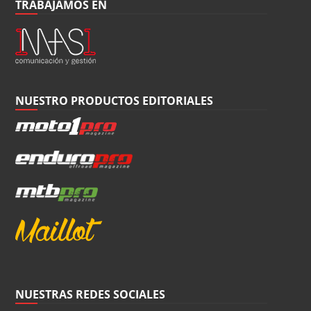
TRABAJAMOS EN
NUESTRO PRODUCTOS EDITORIALES
NUESTRAS REDES SOCIALES