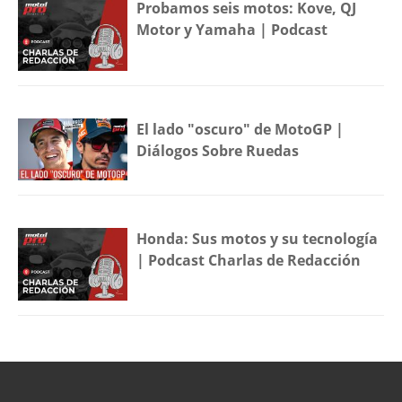
Probamos seis motos: Kove, QJ
Motor y Yamaha | Podcast
El lado "oscuro" de MotoGP |
Diálogos Sobre Ruedas
Honda: Sus motos y su tecnología
| Podcast Charlas de Redacción