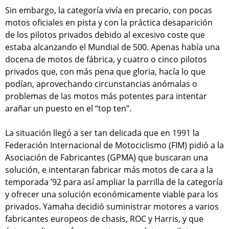
Sin embargo, la categoría vivía en precario, con pocas
motos oficiales en pista y con la práctica desaparición
de los pilotos privados debido al excesivo coste que
estaba alcanzando el Mundial de 500. Apenas había una
docena de motos de fábrica, y cuatro o cinco pilotos
privados que, con más pena que gloria, hacía lo que
podían, aprovechando circunstancias anómalas o
problemas de las motos más potentes para intentar
arañar un puesto en el “top ten”.
La situación llegó a ser tan delicada que en 1991 la
Federación Internacional de Motociclismo (FIM) pidió a la
Asociación de Fabricantes (GPMA) que buscaran una
solución, e intentaran fabricar más motos de cara a la
temporada ’92 para así ampliar la parrilla de la categoría
y ofrecer una solución económicamente viable para los
privados. Yamaha decidió suministrar motores a varios
fabricantes europeos de chasis, ROC y Harris, y que