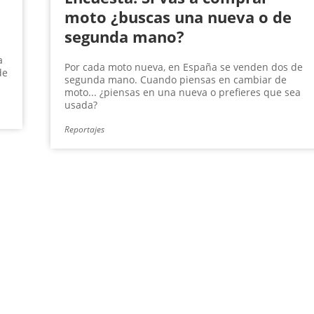
moto ¿buscas una nueva o de
segunda mano?
a
Por cada moto nueva, en España se venden dos de
de
segunda mano. Cuando piensas en cambiar de
moto... ¿piensas en una nueva o prefieres que sea
usada?
Reportajes