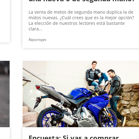
La venta de motos de segunda mano duplica la de
motos nuevas. ¿Cuál crees que es la mejor opción?
La elección de nuestros lectores está bastante
clara...
Reportajes
Encuesta: Si vas a comprar