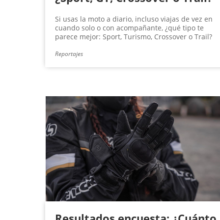
Si usas la moto a diario, incluso viajas de vez en
cuando solo o con acompañante, ¿qué tipo te
parece mejor: Sport, Turismo, Crossover o Trail?
Reportajes
Resultados encuesta: ¿Cuánto