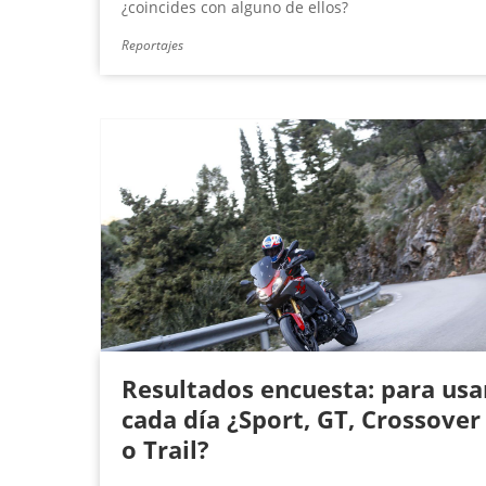
¿coincides con alguno de ellos?
Reportajes
Resultados encuesta: para usa
cada día ¿Sport, GT, Crossover
o Trail?