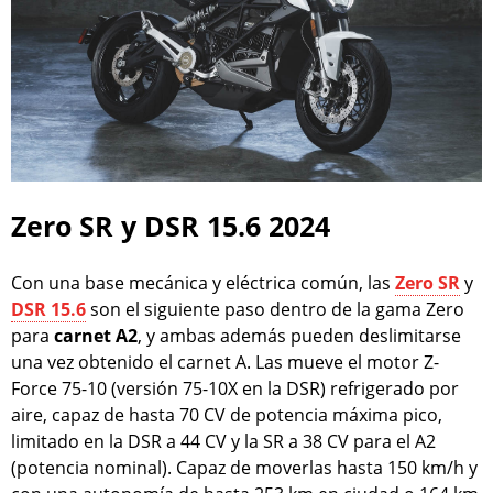
Zero SR y DSR 15.6 2024
Con una base mecánica y eléctrica común, las
Zero SR
y
DSR 15.6
son el siguiente paso dentro de la gama Zero
para
carnet A2
, y ambas además pueden deslimitarse
una vez obtenido el carnet A. Las mueve el motor Z-
Force 75-10 (versión 75-10X en la DSR) refrigerado por
aire, capaz de hasta 70 CV de potencia máxima pico,
limitado en la DSR a 44 CV y la SR a 38 CV para el A2
(potencia nominal). Capaz de moverlas hasta 150 km/h y