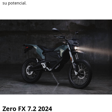
su potencial.
Zero FX 7.2 2024