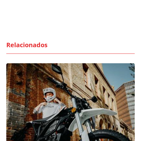
Relacionados