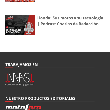
Honda: Sus motos y su tecnología
| Podcast Charlas de Redacción
TRABAJAMOS EN
NUESTRO PRODUCTOS EDITORIALES