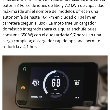
batería Z-Force de iones de litio y 7,2 kWh de capacidad
máxima (de ahí el nombre del modelo), ofrecen una
autonomía de hasta 164 km en ciudad o 104 km en
carretera (según el uso). La moto trae un cargador
doméstico integrado (para cualquier enchufe pues
consume 650 W) con el que tardaría 9,7 horas en una
carga completa; el cargador rápido opcional permite
reducirla a 4,1 horas.