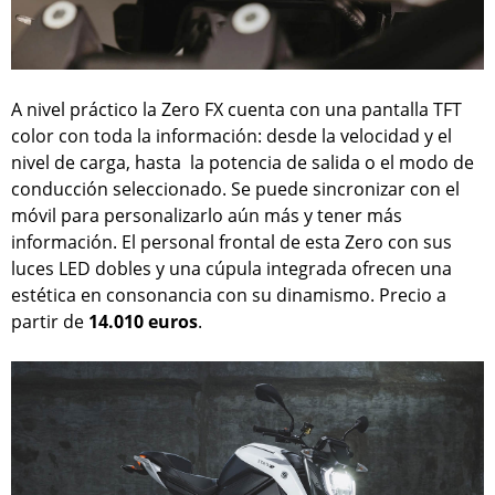
A nivel práctico la Zero FX cuenta con una pantalla TFT
color con toda la información: desde la velocidad y el
nivel de carga, hasta la potencia de salida o el modo de
conducción seleccionado. Se puede sincronizar con el
móvil para personalizarlo aún más y tener más
información. El personal frontal de esta Zero con sus
luces LED dobles y una cúpula integrada ofrecen una
estética en consonancia con su dinamismo. Precio a
partir de
14.010 euros
.