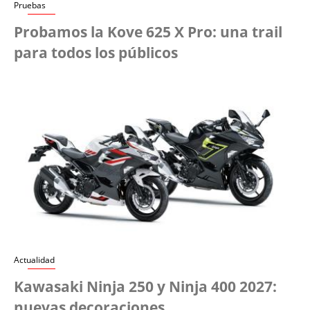
Pruebas
Probamos la Kove 625 X Pro: una trail
para todos los públicos
Actualidad
Kawasaki Ninja 250 y Ninja 400 2027:
nuevas decoraciones