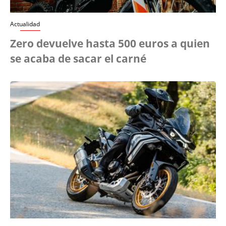
Actualidad
Zero devuelve hasta 500 euros a quien
se acaba de sacar el carné