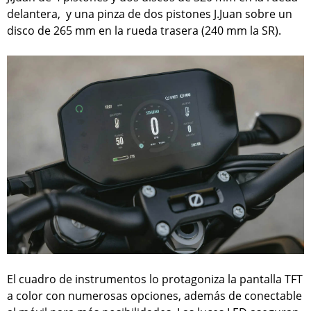
delantera, y una pinza de dos pistones J.Juan sobre un
disco de 265 mm en la rueda trasera (240 mm la SR).
El cuadro de instrumentos lo protagoniza la pantalla TFT
a color con numerosas opciones, además de conectable