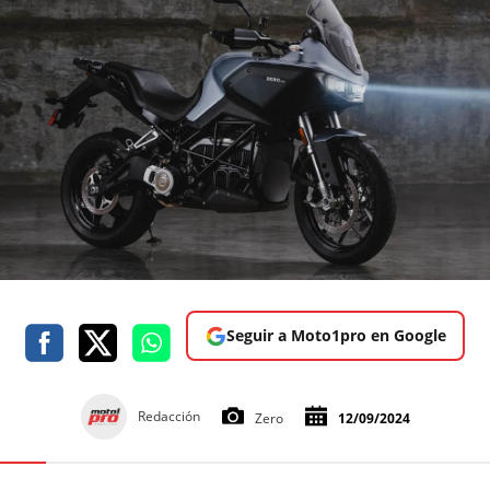
Seguir a Moto1pro en Google
Redacción
Zero
12/09/2024