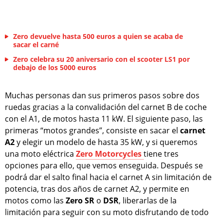
Zero devuelve hasta 500 euros a quien se acaba de
sacar el carné
Zero celebra su 20 aniversario con el scooter LS1 por
debajo de los 5000 euros
Muchas personas dan sus primeros pasos sobre dos
ruedas gracias a la convalidación del carnet B de coche
con el A1, de motos hasta 11 kW. El siguiente paso, las
primeras “motos grandes”, consiste en sacar el
carnet
A2
y elegir un modelo de hasta 35 kW, y si queremos
una moto eléctrica
Zero Motorcycles
tiene tres
opciones para ello, que vemos enseguida. Después se
podrá dar el salto final hacia el carnet A sin limitación de
potencia, tras dos años de carnet A2, y permite en
motos como las
Zero SR
o
DSR
, liberarlas de la
limitación para seguir con su moto disfrutando de todo