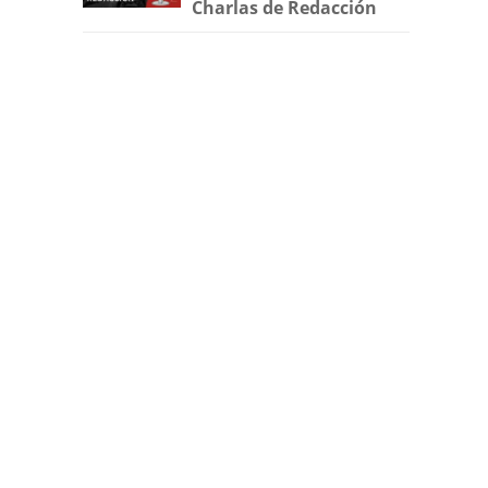
Charlas de Redacción