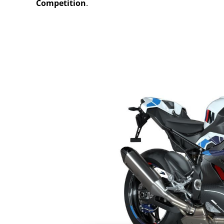
Competition
.