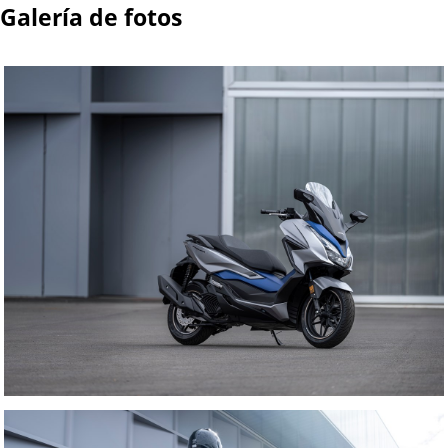
Galería de fotos