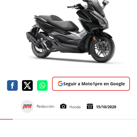
Seguir a Moto1pro en Google
Redacción
Honda
15/10/2020