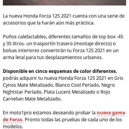
La nueva Honda Forza 125 2021 cuenta con una serie de
accesorios que la harán aún más práctica.
Puños calefactables, diferentes tamaños de top box -45
y 35 litros- un trasportín trasero (montaje directo) o
bolsas interiores convertirán tu Forza 125 2021 en un
arma letal para tus desplazamientos urbanos.
Disponible en cinco esquemas de color diferentes
,
podrás adquirir tu nueva Honda Forza 125 2021 en Gris
Cynos Mate Metalizado, Blanco Cool Perlado, Negro
Nightstar Perlado, Plata Lucent Metalizado o Rojo
Carnelian Mate Metalizado.
En moto1pro estamos deseando probar la
nueva gama
de Forza.
Pronto todas las pruebas de cada uno de los
modelos.