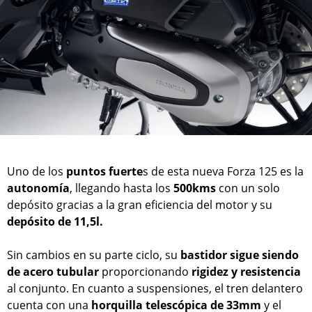
Uno de los
puntos fuerte
s de esta nueva Forza 125 es la
autonomía
, llegando hasta los
500kms
con un solo
depósito gracias a la gran eficiencia del motor y su
depósito de 11,5l.
Sin cambios en su parte ciclo, su
bastidor sigue siendo
de acero tubular
proporcionando
rigidez y resistencia
al conjunto. En cuanto a suspensiones, el tren delantero
cuenta con una
horquilla telescópica de 33mm
y el