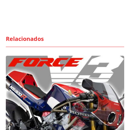
Relacionados