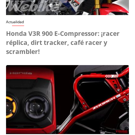
Actualidad
Honda V3R 900 E-Compressor: ¡racer
réplica, dirt tracker, café racer y
scrambler!