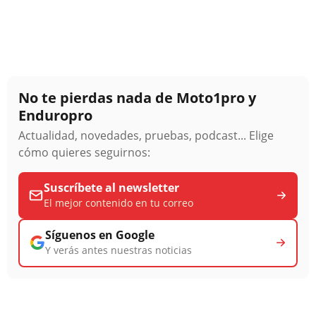
No te pierdas nada de Moto1pro y
Enduropro
Actualidad, novedades, pruebas, podcast... Elige
cómo quieres seguirnos:
Suscríbete al newsletter
El mejor contenido en tu correo
Síguenos en Google
Y verás antes nuestras noticias