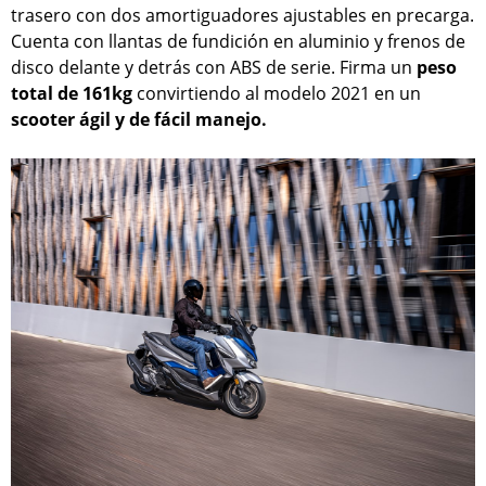
trasero con dos amortiguadores ajustables en precarga.
Cuenta con llantas de fundición en aluminio y frenos de
disco delante y detrás con ABS de serie. Firma un
peso
total de 161kg
convirtiendo al modelo 2021 en un
scooter ágil y de fácil manejo.