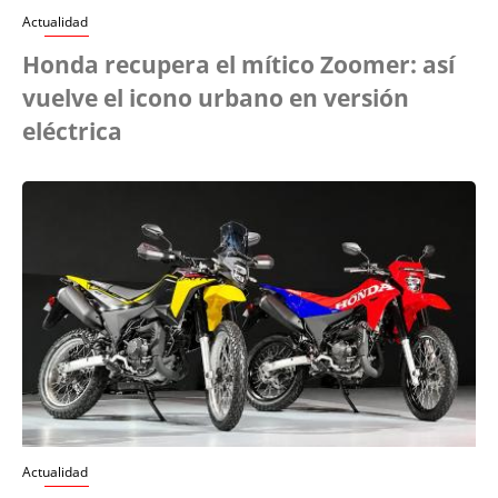
Actualidad
Honda recupera el mítico Zoomer: así
vuelve el icono urbano en versión
eléctrica
Actualidad