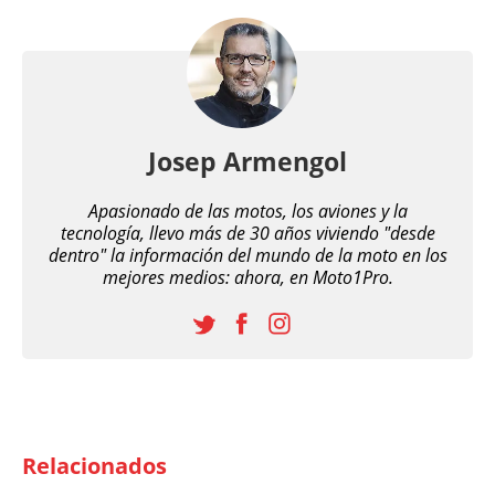
Josep Armengol
Apasionado de las motos, los aviones y la
tecnología, llevo más de 30 años viviendo "desde
dentro" la información del mundo de la moto en los
mejores medios: ahora, en Moto1Pro.
Relacionados