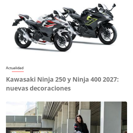
Actualidad
Kawasaki Ninja 250 y Ninja 400 2027:
nuevas decoraciones