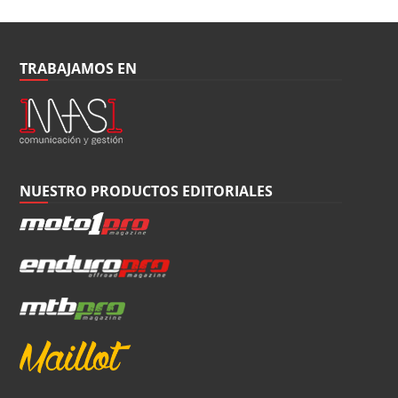
TRABAJAMOS EN
NUESTRO PRODUCTOS EDITORIALES