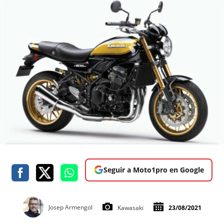
Seguir a Moto1pro en Google
Josep Armengol
Kawasaki
23/08/2021