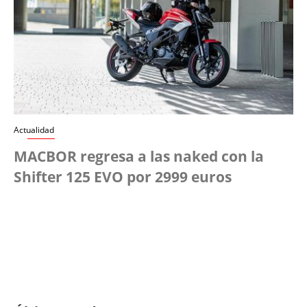
Actualidad
MACBOR regresa a las naked con la
Shifter 125 EVO por 2999 euros