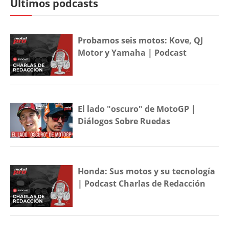
Últimos podcasts
Probamos seis motos: Kove, QJ
Motor y Yamaha | Podcast
El lado "oscuro" de MotoGP |
Diálogos Sobre Ruedas
Honda: Sus motos y su tecnología
| Podcast Charlas de Redacción