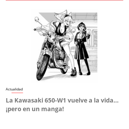
Actualidad
La Kawasaki 650-W1 vuelve a la vida...
¡pero en un manga!