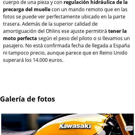
cuerpo de una pieza y con
regulación hidráulica de la
precarga del muelle
con un mando remoto que en las
fotos se puede ver perfectamente ubicado en la parte
trasera. Además de la superior calidad de
amortiguación del Ohlins ese ajuste permitirá
tener la
moto perfecta
según el peso del piloto o si llevamos un
pasajero. No está confirmada fecha de llegada a España
ni tampoco precio, aunque parece que en Reino Unido
superará los 14.000 euros.
Galería de fotos