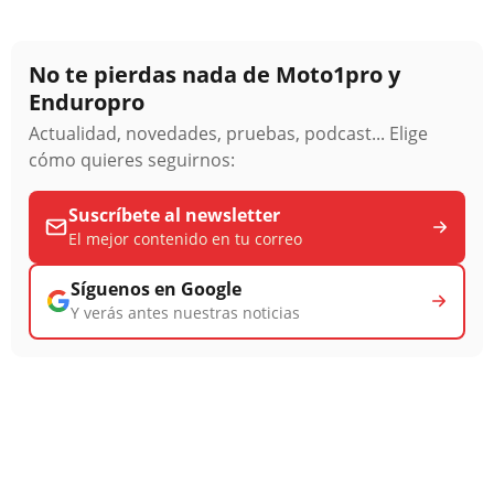
No te pierdas nada de Moto1pro y
Enduropro
Actualidad, novedades, pruebas, podcast... Elige
cómo quieres seguirnos:
Suscríbete al newsletter
El mejor contenido en tu correo
Síguenos en Google
Y verás antes nuestras noticias