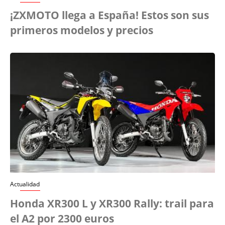
¡ZXMOTO llega a España! Estos son sus
primeros modelos y precios
Actualidad
Honda XR300 L y XR300 Rally: trail para
el A2 por 2300 euros