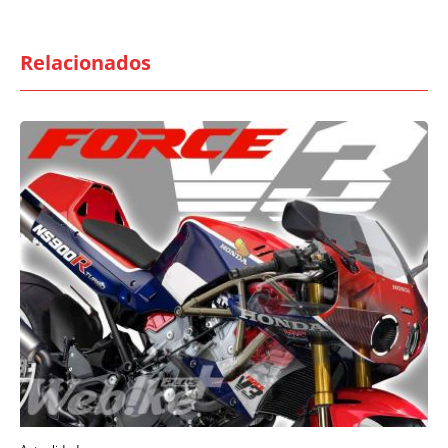
Relacionados