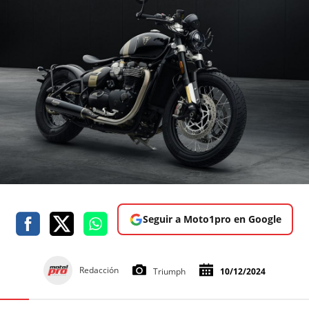
Seguir a Moto1pro en Google
Redacción
Triumph
10/12/2024