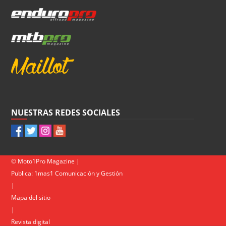
NUESTRAS REDES SOCIALES
© Moto1Pro Magazine |
Publica:
1mas1 Comunicación y Gestión
|
Mapa del sitio
|
Revista digital