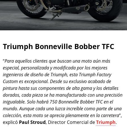
Triumph Bonneville Bobber TFC
“
Para aquellos clientes que buscan una moto aún más
especial, personalizada y modificada por los mejores
ingenieros de diseño de Triumph, esta Triumph Factory
Custom es excepcional. Desde su exclusivo acabado de
pintura hasta sus componentes de alta gama y los detalles
dorados, cada pieza se ha manufacturado con una precisión
inigualable. Solo habrá 750 Bonneville Bobber TFC en el
mundo. Aunque cada una luzca increíble como parte de una
colección, esta moto se aprecia plenamente en la carretera
”,
explicó
Paul Stroud
, Director Comercial de
Triumph
.