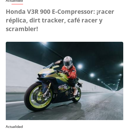
Actualidad
Honda V3R 900 E-Compressor: ¡racer
réplica, dirt tracker, café racer y
scrambler!
Actualidad