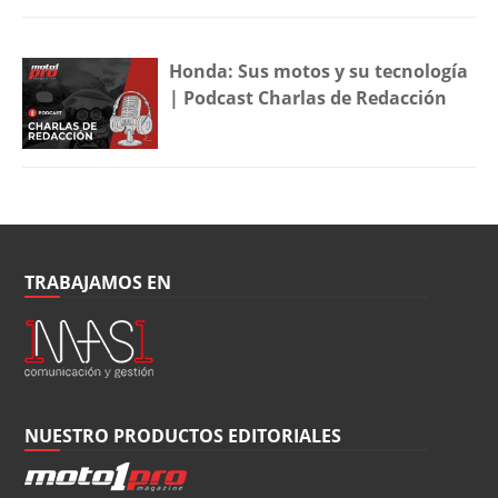
Honda: Sus motos y su tecnología
| Podcast Charlas de Redacción
TRABAJAMOS EN
NUESTRO PRODUCTOS EDITORIALES