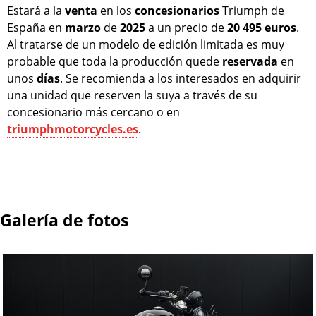
Estará a la
venta
en los
concesionarios
Triumph de
España en
marzo
de
2025
a un precio de
20 495 euros
.
Al tratarse de un modelo de edición limitada es muy
probable que toda la producción quede
reservada
en
unos
días
. Se recomienda a los interesados en adquirir
una unidad que reserven la suya a través de su
concesionario más cercano o en
triumphmotorcycles.es
.
Galería de fotos