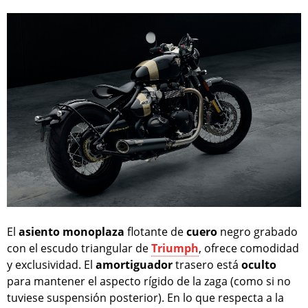
El
asiento
monoplaza
flotante de
cuero
negro grabado
con el escudo triangular de
Triumph
, ofrece comodidad
y exclusividad. El
amortiguador
trasero está
oculto
para mantener el aspecto rígido de la zaga (como si no
tuviese suspensión posterior). En lo que respecta a la