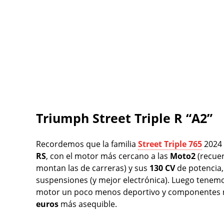
Triumph Street Triple R “A2”
Recordemos que la familia
Street Triple 765
2024 
RS
, con el motor más cercano a las
Moto2
(recuer
montan las de carreras) y sus
130 CV
de potencia
suspensiones (y mejor electrónica). Luego tenemo
motor un poco menos deportivo y componentes 
euros
más asequible.