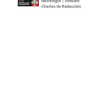
tecnología | Podcast
Charlas de Redacción