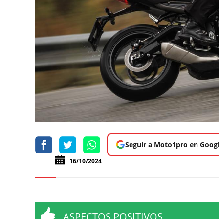
Seguir a Moto1pro en Goog
16/10/2024
ASPECTOS POSITIVOS