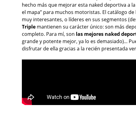
hecho más que mejorar esta naked deportiva a 
el mapa” para muchos motoristas. El catálogo de
muy interesantes, o líderes en sus segmentos (desd
Triple
mantienen su carácter único: son más depo
completo. Para mí, son
las mejores naked depor
grande y potente mejor, ya lo es demasiado)... Pue
disfrutar de ella gracias a la recién presentada 