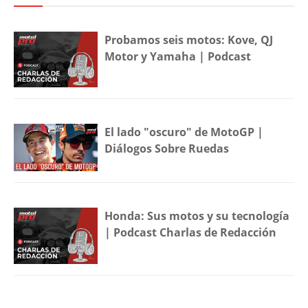
Probamos seis motos: Kove, QJ
Motor y Yamaha | Podcast
El lado "oscuro" de MotoGP |
Diálogos Sobre Ruedas
Honda: Sus motos y su tecnología
| Podcast Charlas de Redacción