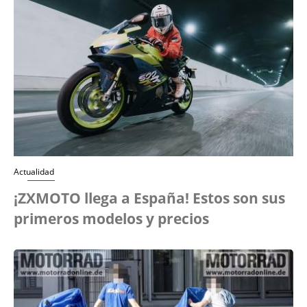
Actualidad
¡ZXMOTO llega a España! Estos son sus
primeros modelos y precios