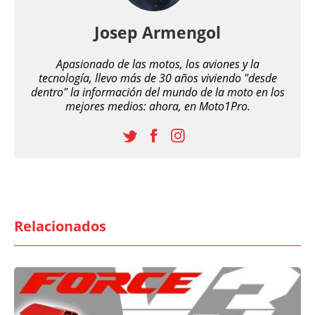
Josep Armengol
Apasionado de las motos, los aviones y la
tecnología, llevo más de 30 años viviendo "desde
dentro" la información del mundo de la moto en los
mejores medios: ahora, en Moto1Pro.
Relacionados