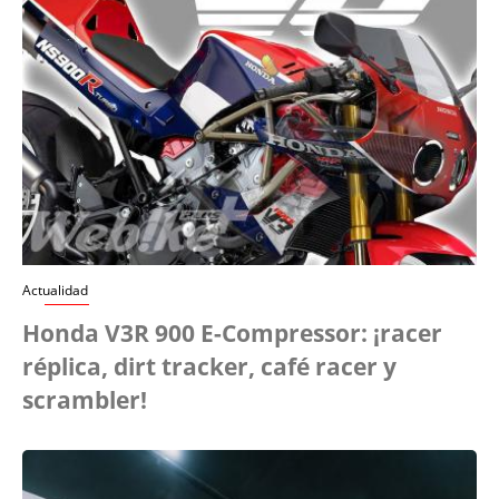
Actualidad
Honda V3R 900 E-Compressor: ¡racer
réplica, dirt tracker, café racer y
scrambler!