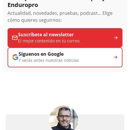
Enduropro
Actualidad, novedades, pruebas, podcast... Elige
cómo quieres seguirnos:
Suscríbete al newsletter
El mejor contenido en tu correo
Síguenos en Google
Y verás antes nuestras noticias