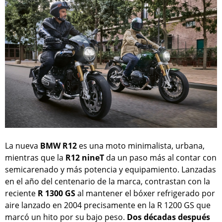
La nueva
BMW R12
es una moto minimalista, urbana,
mientras que la
R12 nineT
da un paso más al contar con
semicarenado y más potencia y equipamiento. Lanzadas
en el año del centenario de la marca, contrastan con la
reciente
R 1300 GS
al mantener el bóxer refrigerado por
aire lanzado en 2004 precisamente en la R 1200 GS que
marcó un hito por su bajo peso.
Dos décadas después