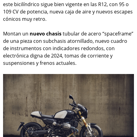
este bicilíndrico sigue bien vigente en las R12, con 95 o
109 CV de potencia, nueva caja de aire y nuevos escapes
cónicos muy retro.
Montan un
nuevo chasis
tubular de acero “spaceframe”
de una pieza con subchasis atornillado, nuevo cuadro
de instrumentos con indicadores redondos, con
electrónica digna de 2024, tomas de corriente y
suspensiones y frenos actuales.