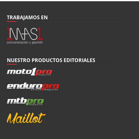
TRABAJAMOS EN
NUESTRO PRODUCTOS EDITORIALES