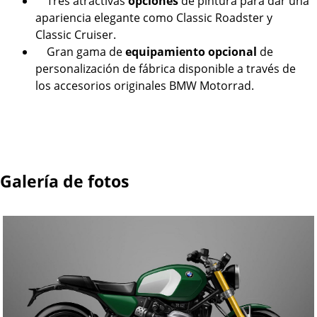
Tres atractivas
opciones
de pintura para dar una
apariencia elegante como Classic Roadster y
Classic Cruiser.
Gran gama de
equipamiento opcional
de
personalización de fábrica disponible a través de
los accesorios originales BMW Motorrad.
Galería de fotos