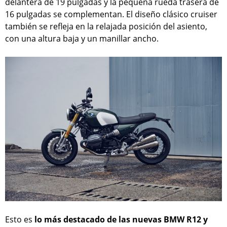
delantera de 19 pulgadas y la pequeña rueda trasera de
16 pulgadas se complementan. El diseño clásico cruiser
también se refleja en la relajada posición del asiento,
con una altura baja y un manillar ancho.
Esto es
lo más destacado de las nuevas BMW R12 y