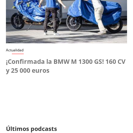
Actualidad
¡Confirmada la BMW M 1300 GS! 160 CV
y 25 000 euros
Últimos podcasts