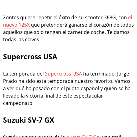
Zontes quiere repetir el éxito de su scooter 368G, con
el
nuevo 125X
que pretenderá ganarse el corazón de todos
aquellos que sólo tengan el carnet de coche. Te damos
todas las claves.
Supercross USA
La temporada del
Supercross USA
ha terminado; Jorge
Prado ha sido esta temporada nuestro favorito. Vamos
a ver qué ha pasado con el piloto español y quién se ha
llevado la victoria final de este espectacular
campeonato.
Suzuki SV-7 GX