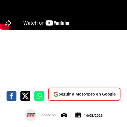
Seguir a Moto1pro en Google
Redacción
14/05/2026