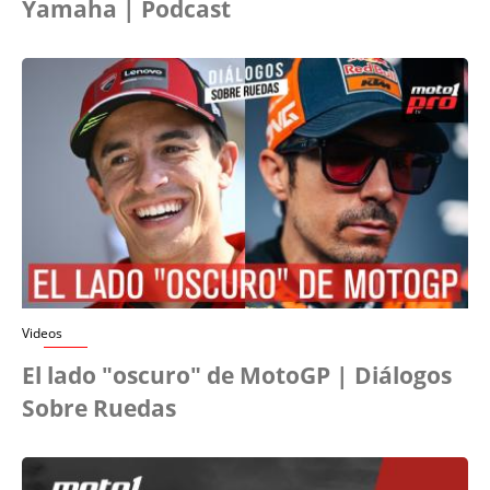
Yamaha | Podcast
Videos
El lado "oscuro" de MotoGP | Diálogos
Sobre Ruedas