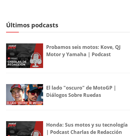
Últimos podcasts
Probamos seis motos: Kove, QJ
Motor y Yamaha | Podcast
El lado "oscuro" de MotoGP |
Diálogos Sobre Ruedas
Honda: Sus motos y su tecnología
| Podcast Charlas de Redacción