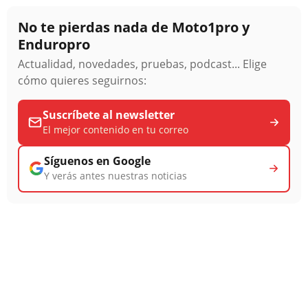
No te pierdas nada de Moto1pro y
Enduropro
Actualidad, novedades, pruebas, podcast... Elige
cómo quieres seguirnos:
Suscríbete al newsletter
El mejor contenido en tu correo
Síguenos en Google
Y verás antes nuestras noticias