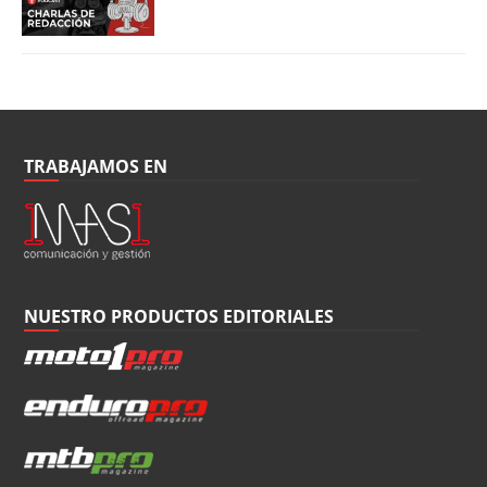
TRABAJAMOS EN
NUESTRO PRODUCTOS EDITORIALES