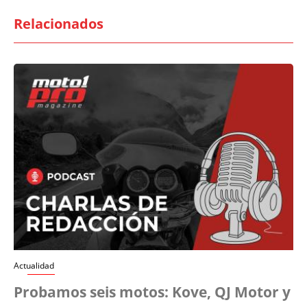
Relacionados
Actualidad
Probamos seis motos: Kove, QJ Motor y