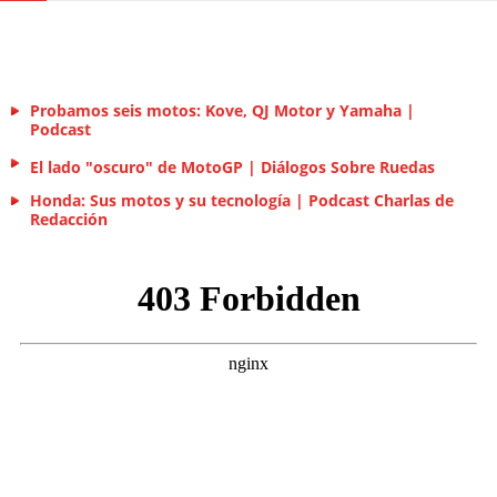
Probamos seis motos: Kove, QJ Motor y Yamaha |
Podcast
El lado "oscuro" de MotoGP | Diálogos Sobre Ruedas
Honda: Sus motos y su tecnología | Podcast Charlas de
Redacción