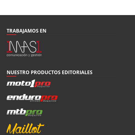
TRABAJAMOS EN
NUESTRO PRODUCTOS EDITORIALES