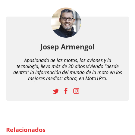
Josep Armengol
Apasionado de las motos, los aviones y la
tecnología, llevo más de 30 años viviendo "desde
dentro" la información del mundo de la moto en los
mejores medios: ahora, en Moto1Pro.
Relacionados