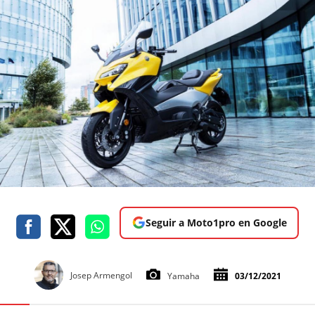
Seguir a Moto1pro en Google
Josep Armengol
Yamaha
03/12/2021