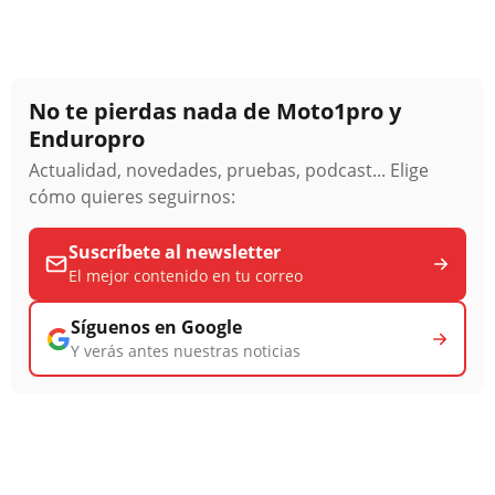
No te pierdas nada de Moto1pro y
Enduropro
Actualidad, novedades, pruebas, podcast... Elige
cómo quieres seguirnos:
Suscríbete al newsletter
El mejor contenido en tu correo
Síguenos en Google
Y verás antes nuestras noticias