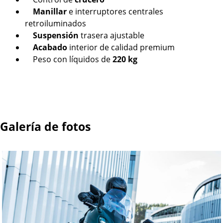
Manillar
e interruptores centrales
retroiluminados
Suspensión
trasera ajustable
Acabado
interior de calidad premium
Peso con líquidos de
220 kg
Galería de fotos