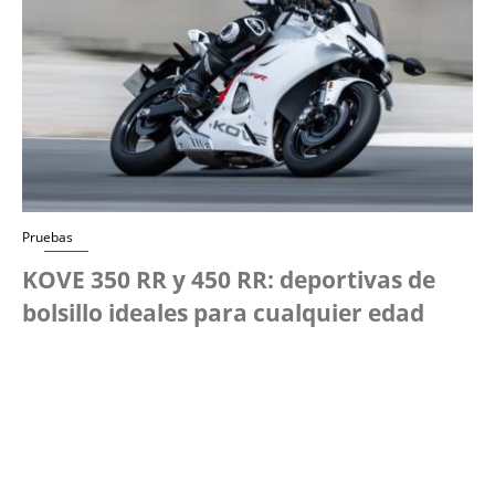
Pruebas
KOVE 350 RR y 450 RR: deportivas de
bolsillo ideales para cualquier edad