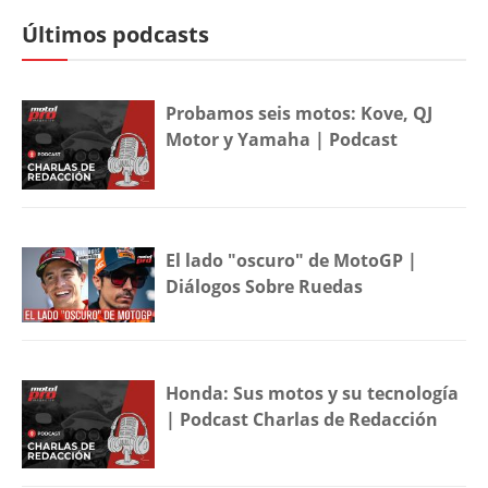
Últimos podcasts
Probamos seis motos: Kove, QJ
Motor y Yamaha | Podcast
El lado "oscuro" de MotoGP |
Diálogos Sobre Ruedas
Honda: Sus motos y su tecnología
| Podcast Charlas de Redacción