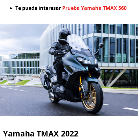
Te puede interesar
Prueba Yamaha TMAX 560
Yamaha TMAX 2022