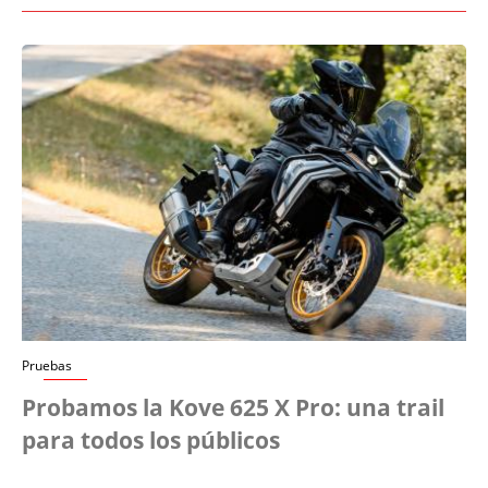
Pruebas
Probamos la Kove 625 X Pro: una trail
para todos los públicos