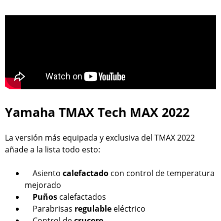
Yamaha TMAX Tech MAX 2022
La versión más equipada y exclusiva del TMAX 2022
añade a la lista todo esto:
Asiento
calefactado
con control de temperatura
mejorado
Puños
calefactados
Parabrisas
regulable
eléctrico
Control de
crucero