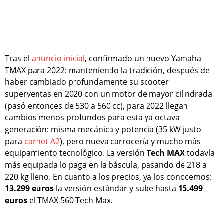
Tras el
anuncio inicial
, confirmado un nuevo Yamaha
TMAX para 2022: manteniendo la tradición, después de
haber cambiado profundamente su scooter
superventas en 2020 con un motor de mayor cilindrada
(pasó entonces de 530 a 560 cc), para 2022 llegan
cambios menos profundos para esta ya octava
generación: misma mecánica y potencia (35 kW justo
para
carnet A2
), pero nueva carrocería y mucho más
equipamiento tecnológico. La versión
Tech MAX
todavía
más equipada lo paga en la báscula, pasando de 218 a
220 kg lleno. En cuanto a los precios, ya los conocemos:
13.299 euros
la versión estándar y sube hasta
15.499
euros
el TMAX 560 Tech Max.