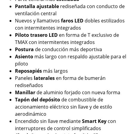
Pantalla
ajustable
rediseñada con conducto de
ventilación central
Nuevos y llamativos
faros LED
dobles estilizados
con intermitentes integrados
Piloto trasero LED
en forma de T exclusivo de
TMAX con intermitentes integrados
Postura
de conducción más deportiva
Asiento
más largo con respaldo ajustable para el
piloto
Reposapiés
más largos
Paneles
laterales
en forma de bumerán
rediseñados
Manillar
de aluminio forjado con nueva forma
Tapón del depósito
de combustible de
accionamiento eléctrico sin llave y de estilo
aerodinámico
Encendido sin llave mediante
Smart Key
con
interruptores de control simplificados