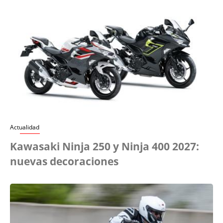
Actualidad
Kawasaki Ninja 250 y Ninja 400 2027:
nuevas decoraciones