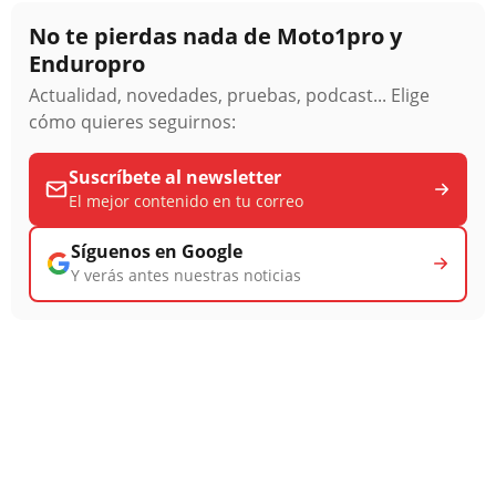
No te pierdas nada de Moto1pro y
Enduropro
Actualidad, novedades, pruebas, podcast... Elige
cómo quieres seguirnos:
Suscríbete al newsletter
El mejor contenido en tu correo
Síguenos en Google
Y verás antes nuestras noticias