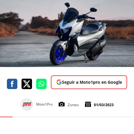
Seguir a Moto1pro en Google
Moto1Pro
Zontes
01/03/2023