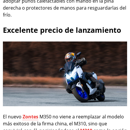
adoptar puños calefactables con mando en la piña
derecha o protectores de manos para resguardarlas del
frío.
Excelente precio de lanzamiento
El nuevo
Zontes
M350 no viene a reemplazar al modelo
más exitoso de la firma china, el M310, sino que