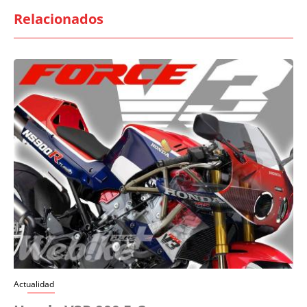
Relacionados
Actualidad