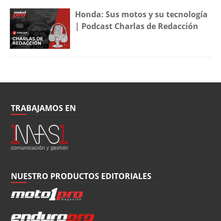
Honda: Sus motos y su tecnología
| Podcast Charlas de Redacción
TRABAJAMOS EN
NUESTRO PRODUCTOS EDITORIALES