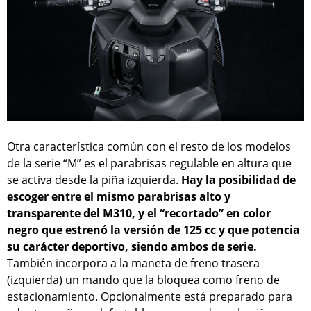
Otra característica común con el resto de los modelos
de la serie “M” es el parabrisas regulable en altura que
se activa desde la piña izquierda.
Hay la posibilidad de
escoger entre el mismo parabrisas alto y
transparente del M310, y el “recortado” en color
negro que estrenó la versión de 125 cc y que potencia
su carácter deportivo, siendo ambos de serie.
También incorpora a la maneta de freno trasera
(izquierda) un mando que la bloquea como freno de
estacionamiento. Opcionalmente está preparado para