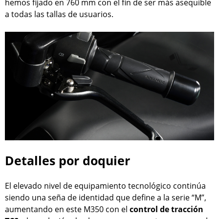
hemos fijado en 760 mm con el fin de ser más asequible
a todas las tallas de usuarios.
Detalles por doquier
El elevado nivel de equipamiento tecnológico continúa
siendo una seña de identidad que define a la serie “M”,
aumentando en este M350 con el
control de tracción