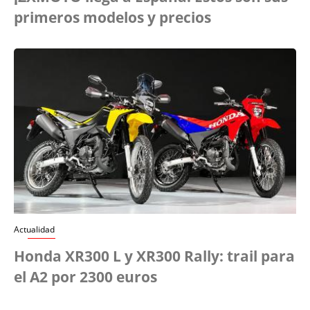
primeros modelos y precios
Actualidad
Honda XR300 L y XR300 Rally: trail para
el A2 por 2300 euros