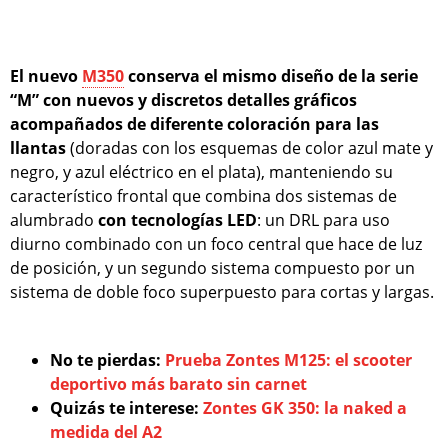
El nuevo
M350
conserva el mismo diseño de la serie
“M” con nuevos y discretos detalles gráficos
acompañados de diferente coloración para las
llantas
(doradas con los esquemas de color azul mate y
negro, y azul eléctrico en el plata), manteniendo su
característico frontal que combina dos sistemas de
alumbrado
con tecnologías LED
: un DRL para uso
diurno combinado con un foco central que hace de luz
de posición, y un segundo sistema compuesto por un
sistema de doble foco superpuesto para cortas y largas.
No te pierdas:
Prueba Zontes M125: el scooter
deportivo más barato sin carnet
Quizás te interese:
Zontes GK 350: la naked a
medida del A2