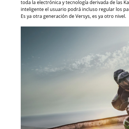
toda la electrónica y tecnología derivada de las 
inteligente el usuario podrá incluso regular los p
Es ya otra generación de Versys, es ya otro nivel.