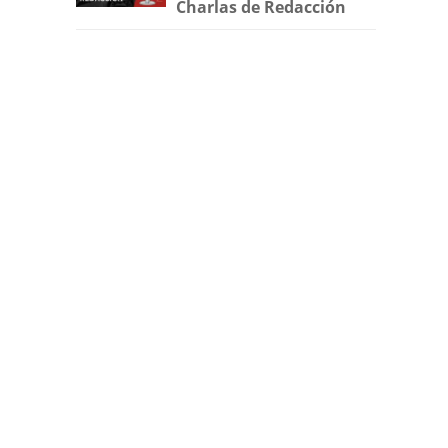
Charlas de Redacción