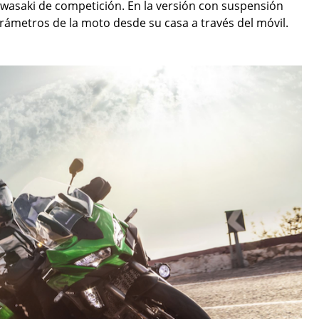
Kawasaki de competición. En la versión con suspensión
arámetros de la moto desde su casa a través del móvil.