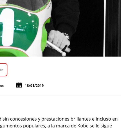
le
ms
18/01/2019
sin concesiones y prestaciones brillantes e incluso en
rgumentos populares, a la marca de Kobe se le sigue