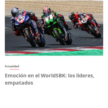
Actualidad
Emoción en el WorldSBK: los líderes,
empatados