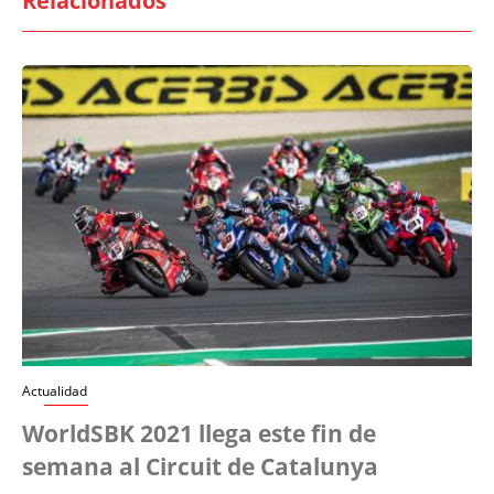
Relacionados
Actualidad
WorldSBK 2021 llega este fin de
semana al Circuit de Catalunya