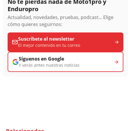
No te pierdas nada de Moto1pro y
Enduropro
Actualidad, novedades, pruebas, podcast... Elige
cómo quieres seguirnos:
Suscríbete al newsletter
El mejor contenido en tu correo
Síguenos en Google
Y verás antes nuestras noticias