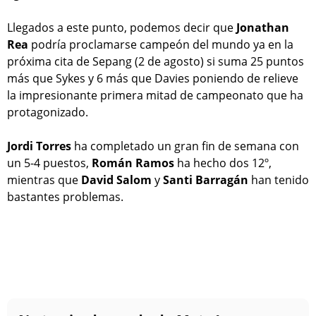
Llegados a este punto, podemos decir que
Jonathan
Rea
podría proclamarse campeón del mundo ya en la
próxima cita de Sepang (2 de agosto) si suma 25 puntos
más que Sykes y 6 más que Davies poniendo de relieve
la impresionante primera mitad de campeonato que ha
protagonizado.
Jordi Torres
ha completado un gran fin de semana con
un 5-4 puestos,
Román Ramos
ha hecho dos 12º,
mientras que
David Salom
y
Santi Barragán
han tenido
bastantes problemas.