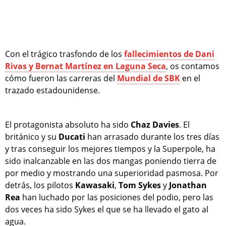
Con el trágico trasfondo de los
fallecimientos de Dani
Rivas y Bernat Martínez en Laguna Seca
, os contamos
cómo fueron las carreras del
Mundial de SBK
en el
trazado estadounidense.
El protagonista absoluto ha sido
Chaz Davies
. El
británico y su
Ducati
han arrasado durante los tres días
y tras conseguir los mejores tiempos y la Superpole, ha
sido inalcanzable en las dos mangas poniendo tierra de
por medio y mostrando una superioridad pasmosa. Por
detrás, los pilotos
Kawasaki
,
Tom Sykes
y
Jonathan
Rea
han luchado por las posiciones del podio, pero las
dos veces ha sido Sykes el que se ha llevado el gato al
agua.