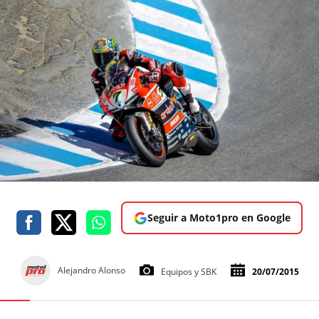
Seguir a Moto1pro en Google
Alejandro Alonso
Equipos y SBK
20/07/2015