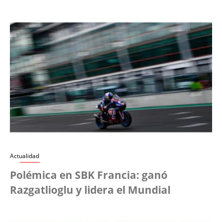
Actualidad
Polémica en SBK Francia: ganó
Razgatlioglu y lidera el Mundial