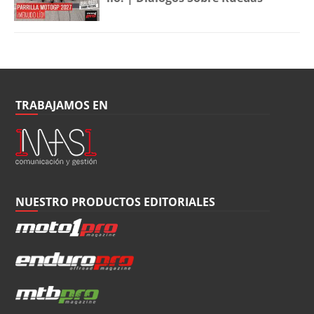
TRABAJAMOS EN
NUESTRO PRODUCTOS EDITORIALES