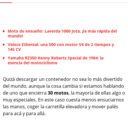
Moto de ensueño: Laverda 1000 Jota, ¡la más rápida del
mundo!
Veloce Ethereal: una 500 con motor V4 de 2 tiempos y
145 CV
Yamaha RZ350 Kenny Roberts Special de 1984: la
esencia del motociclismo
Quizá descargar un contenedor no sea lo más divertido
del mundo, aunque la cosa cambia si estamos hablando
de uno que encierra
30 motos
, la mayoría de ellas algo o
muy especiales. En este caso cuesta menos ensuciarnos
las manos, coger la carretilla elevadora y mover palés
para acá y para allá.