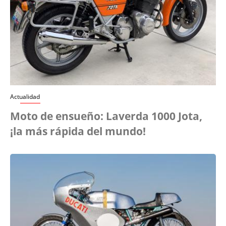
Actualidad
Moto de ensueño: Laverda 1000 Jota,
¡la más rápida del mundo!