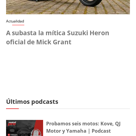
Actualidad
A subasta la mítica Suzuki Heron
oficial de Mick Grant
Últimos podcasts
Probamos seis motos: Kove, QJ
Motor y Yamaha | Podcast