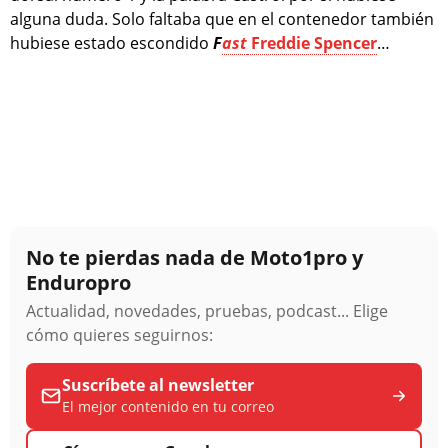
alguna duda. Solo faltaba que en el contenedor también
hubiese estado escondido
F
ast
Freddie Spencer
…
No te pierdas nada de Moto1pro y
Enduropro
Actualidad, novedades, pruebas, podcast... Elige
cómo quieres seguirnos:
Suscríbete al newsletter
El mejor contenido en tu correo