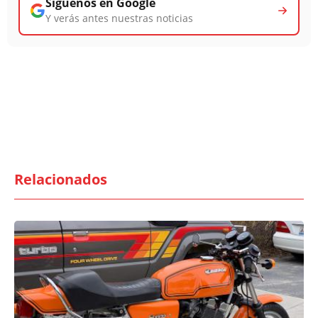
Síguenos en Google
Y verás antes nuestras noticias
Relacionados