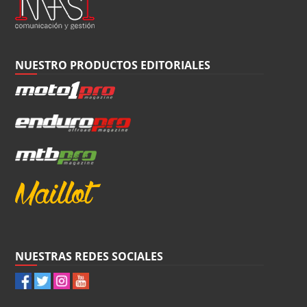
NUESTRO PRODUCTOS EDITORIALES
NUESTRAS REDES SOCIALES