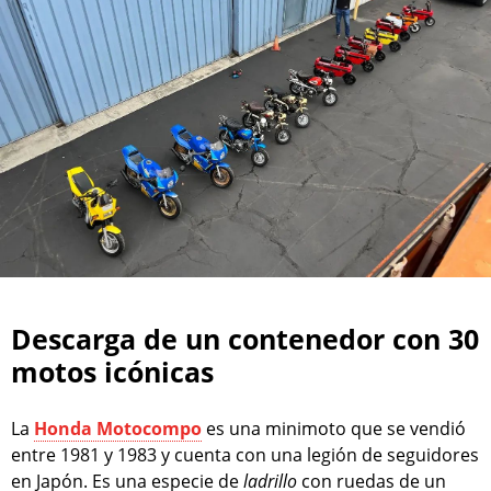
Descarga de un contenedor con 30
motos icónicas
La
Honda Motocompo
es una minimoto que se vendió
entre 1981 y 1983 y cuenta con una legión de seguidores
en Japón. Es una especie de
ladrillo
con ruedas de un