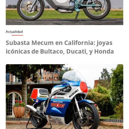
Actualidad
Subasta Mecum en California: joyas
icónicas de Bultaco, Ducati, y Honda