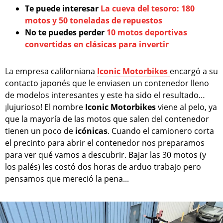
Te puede interesar
La cueva del tesoro: 180
motos y 50 toneladas de repuestos
No te puedes perder
10 motos deportivas
convertidas en clásicas para invertir
La empresa californiana
Iconic Motorbikes
encargó a su
contacto japonés que le enviasen un contenedor lleno
de modelos interesantes y este ha sido el resultado…
¡lujurioso! El nombre
Iconic Motorbikes
viene al pelo, ya
que la mayoría de las motos que salen del contenedor
tienen un poco de
icónicas
. Cuando el camionero corta
el precinto para abrir el contenedor nos preparamos
para ver qué vamos a descubrir. Bajar las 30 motos (y
los palés) les costó dos horas de arduo trabajo pero
pensamos que mereció la pena...