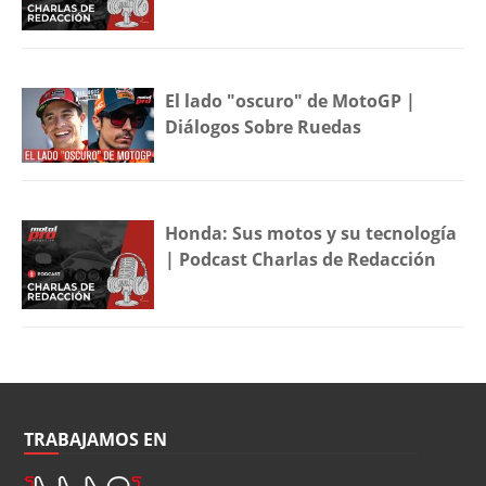
El lado "oscuro" de MotoGP |
Diálogos Sobre Ruedas
Honda: Sus motos y su tecnología
| Podcast Charlas de Redacción
TRABAJAMOS EN