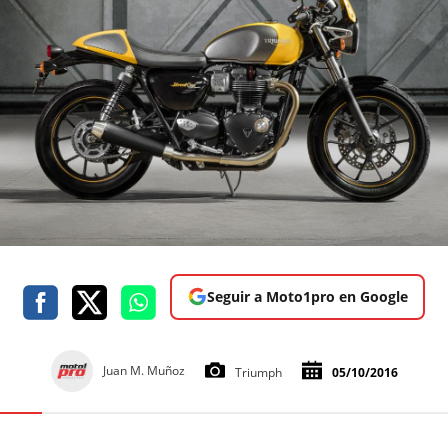
Seguir a Moto1pro en Google
Juan M. Muñoz
Triumph
05/10/2016