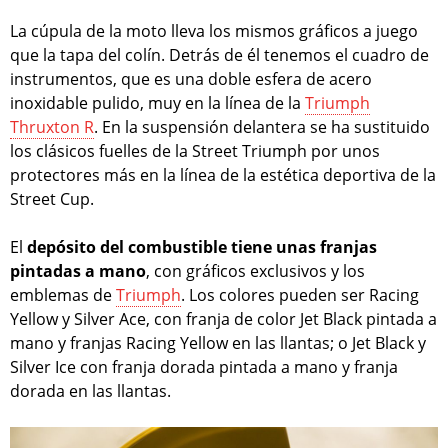
La cúpula de la moto lleva los mismos gráficos a juego
que la tapa del colín. Detrás de él tenemos el cuadro de
instrumentos, que es una doble esfera de acero
inoxidable pulido, muy en la línea de la
Triumph
Thruxton R
. En la suspensión delantera se ha sustituido
los clásicos fuelles de la Street Triumph por unos
protectores más en la línea de la estética deportiva de la
Street Cup.
El
depósito del combustible tiene unas franjas
pintadas a mano
, con gráficos exclusivos y los
emblemas de
Triumph
. Los colores pueden ser Racing
Yellow y Silver Ace, con franja de color Jet Black pintada a
mano y franjas Racing Yellow en las llantas; o Jet Black y
Silver Ice con franja dorada pintada a mano y franja
dorada en las llantas.