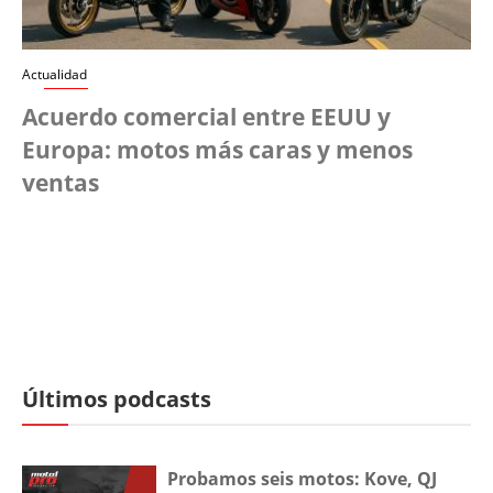
Actualidad
Acuerdo comercial entre EEUU y
Europa: motos más caras y menos
ventas
Últimos podcasts
Probamos seis motos: Kove, QJ