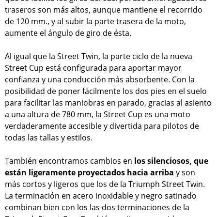
traseros son más altos, aunque mantiene el recorrido
de 120 mm., y al subir la parte trasera de la moto,
aumente el ángulo de giro de ésta.
Al igual que la Street Twin, la parte ciclo de la nueva
Street Cup está configurada para aportar mayor
confianza y una conducción más absorbente. Con la
posibilidad de poner fácilmente los dos pies en el suelo
para facilitar las maniobras en parado, gracias al asiento
a una altura de 780 mm, la Street Cup es una moto
verdaderamente accesible y divertida para pilotos de
todas las tallas y estilos.
También encontramos cambios en
los silenciosos, que
están ligeramente proyectados hacia arriba
y son
más cortos y ligeros que los de la Triumph Street Twin.
La terminación en acero inoxidable y negro satinado
combinan bien con los las dos terminaciones de la