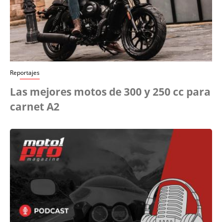
Reportajes
Las mejores motos de 300 y 250 cc para
carnet A2