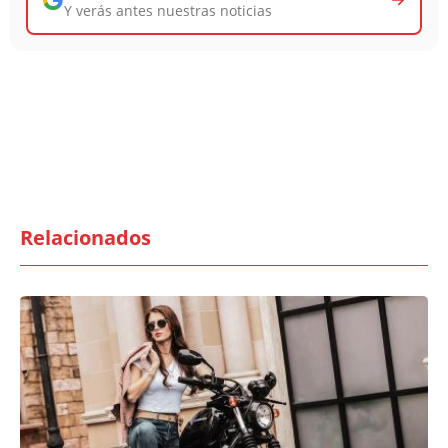
Y verás antes nuestras noticias
Relacionados