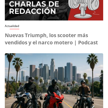
Actualidad
Nuevas Triumph, los scooter más
vendidos y el narco motero | Podcast