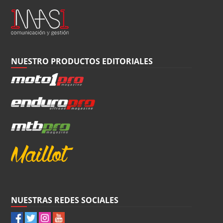
NUESTRO PRODUCTOS EDITORIALES
NUESTRAS REDES SOCIALES