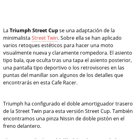
La
Triumph Street Cup
se una adaptación de la
minimalista
Street Twin
. Sobre ella se han aplicado
varios retoques estéticos para hacer una moto
visualmente nueva y claramente rompedora. El asiento
tipo bala, que oculta tras una tapa el asiento posterior,
una pantalla tipo deportivo o los retrovisores en las
puntas del manillar son algunos de los detalles que
encontrarás en esta Cafe Racer.
Triumph ha configurado el doble amortiguador trasero
de la Street Twin para esta versión Street Cup. También
encontramos una pinza Nissin de doble pistón en el
freno delantero.