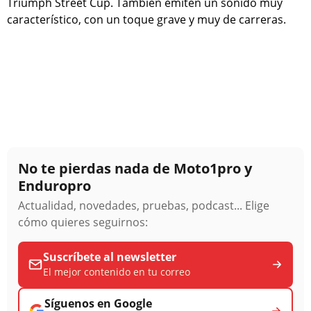
Triumph Street Cup. También emiten un sonido muy
característico, con un toque grave y muy de carreras.
No te pierdas nada de Moto1pro y
Enduropro
Actualidad, novedades, pruebas, podcast... Elige
cómo quieres seguirnos:
Suscríbete al newsletter
El mejor contenido en tu correo
Síguenos en Google