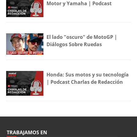
Motor y Yamaha | Podcast
El lado "oscuro" de MotoGP |
Diálogos Sobre Ruedas
Honda: Sus motos y su tecnología
| Podcast Charlas de Redacción
TRABAJAMOS EN