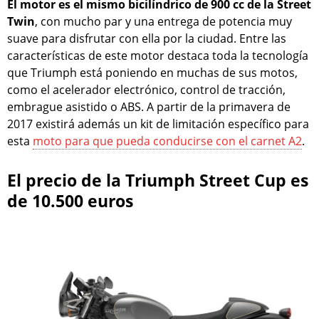
El motor es el mismo bicilíndrico de 900 cc de la Street
Twin
, con mucho par y una entrega de potencia muy
suave para disfrutar con ella por la ciudad. Entre las
características de este motor destaca toda la tecnología
que Triumph está poniendo en muchas de sus motos,
como el acelerador electrónico, control de tracción,
embrague asistido o ABS. A partir de la primavera de
2017 existirá además un kit de limitación específico para
esta
moto para que pueda conducirse con el carnet A2
.
El precio de la Triumph Street Cup es
de 10.500 euros