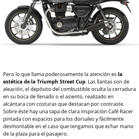
Pero lo que llama poderosamente la atención es
la
estética de la Triumph Street Cup
. Las llantas son de
aleación, el depósito del combustible oculta la cerradura
en su boca de llenado o el asiento, realizado en
alcántara con costuras que destacan por contraste.
Sobre éste hay una tapa de clara inspiración Café Racer
pintada con espacios para los dorsales y fácilmente
desmontable en el caso que tengamos que echar mano
de la plaza para el pasajero.