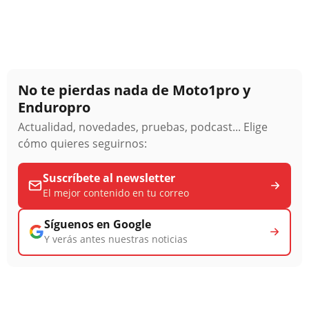
No te pierdas nada de Moto1pro y
Enduropro
Actualidad, novedades, pruebas, podcast... Elige
cómo quieres seguirnos:
Suscríbete al newsletter
El mejor contenido en tu correo
Síguenos en Google
Y verás antes nuestras noticias