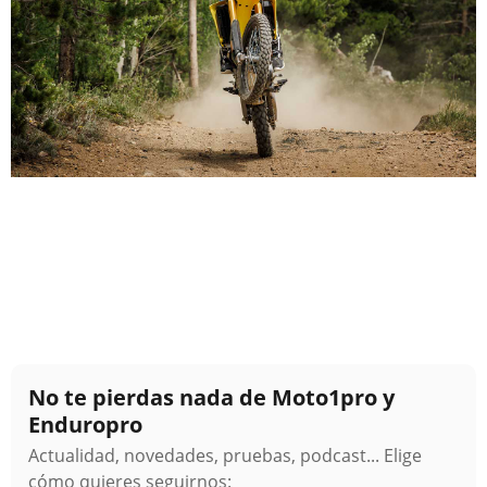
No te pierdas nada de Moto1pro y
Enduropro
Actualidad, novedades, pruebas, podcast... Elige
cómo quieres seguirnos: