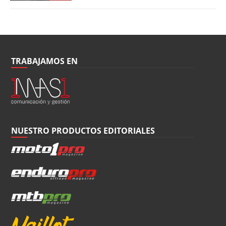
TRABAJAMOS EN
NUESTRO PRODUCTOS EDITORIALES