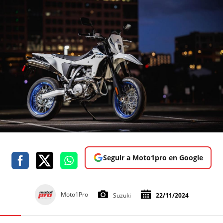
Seguir a Moto1pro en Google
Moto1Pro
Suzuki
22/11/2024