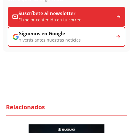
Suscríbete al newsletter
El mejor contenido en tu correo
Síguenos en Google
Y verás antes nuestras noticias
Relacionados