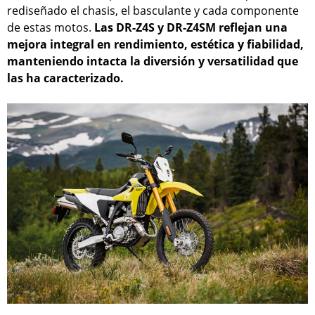
rediseñado el chasis, el basculante y cada componente
de estas motos.
Las DR-Z4S y DR-Z4SM reflejan una
mejora integral en rendimiento, estética y fiabilidad,
manteniendo intacta la diversión y versatilidad que
las ha caracterizado.