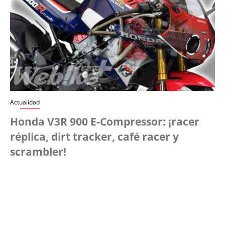
Actualidad
Honda V3R 900 E-Compressor: ¡racer
réplica, dirt tracker, café racer y
scrambler!