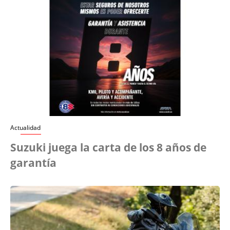
Actualidad
Suzuki juega la carta de los 8 años de
garantía