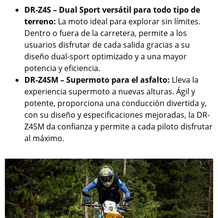
DR-Z4S – Dual Sport versátil para todo tipo de
terreno:
La moto ideal para explorar sin límites.
Dentro o fuera de la carretera, permite a los
usuarios disfrutar de cada salida gracias a su
diseño dual-sport optimizado y a una mayor
potencia y eficiencia.
DR-Z4SM – Supermoto para el asfalto:
Lleva la
experiencia supermoto a nuevas alturas. Ágil y
potente, proporciona una conducción divertida y,
con su diseño y especificaciones mejoradas, la DR-
Z4SM da confianza y permite a cada piloto disfrutar
al máximo.