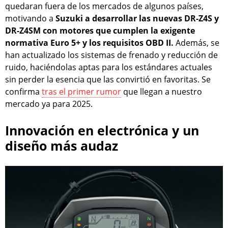
quedaran fuera de los mercados de algunos países,
motivando a
Suzuki a desarrollar las nuevas DR-Z4S y
DR-Z4SM con motores que cumplen la exigente
normativa Euro 5+ y los requisitos OBD II.
Además, se
han actualizado los sistemas de frenado y reducción de
ruido, haciéndolas aptas para los estándares actuales
sin perder la esencia que las convirtió en favoritas. Se
confirma
tras el primer rumor
que llegan a nuestro
mercado ya para 2025.
Innovación en electrónica y un
diseño más audaz