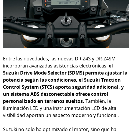
Entre las novedades, las nuevas DR-Z4S y DR-Z4SM
incorporan avanzadas asistencias electrónicas:
el
Suzuki Drive Mode Selector (SDMS) permite ajustar la
potencia según las condiciones, el Suzuki Traction
Control System (STCS) aporta seguridad adicional, y
un sistema ABS desconectable ofrece control
personalizado en terrenos sueltos.
También, la
iluminación LED y una instrumentación LCD de alta
visibilidad aportan un aspecto moderno y funcional.
Suzuki no solo ha optimizado el motor, sino que ha