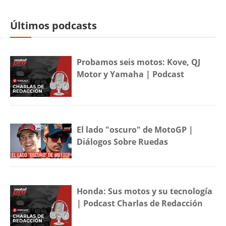
Últimos podcasts
Probamos seis motos: Kove, QJ
Motor y Yamaha | Podcast
El lado "oscuro" de MotoGP |
Diálogos Sobre Ruedas
Honda: Sus motos y su tecnología
| Podcast Charlas de Redacción