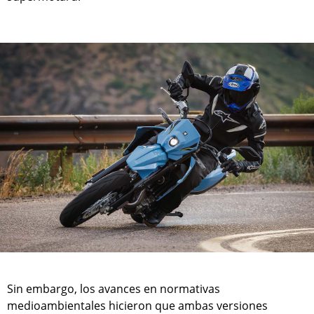
Sin embargo, los avances en normativas
medioambientales hicieron que ambas versiones