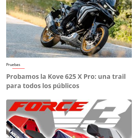
Pruebas
Probamos la Kove 625 X Pro: una trail
para todos los públicos