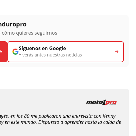
Enduropro
ge cómo quieres seguirnos:
Síguenos en Google
Y verás antes nuestras noticias
nglés, en los 80 me publicaron una entrevista con Kenny
oy en este mundo. Dispuesto a aprender hasta la caída de