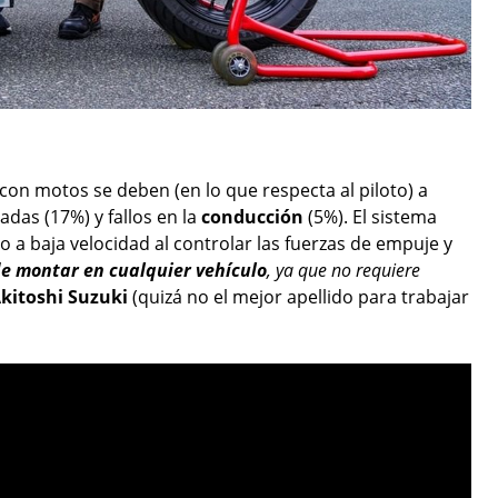
 con motos se deben (en lo que respecta al piloto) a
das (17%) y fallos en la
conducción
(5%). El sistema
o a baja velocidad al controlar las fuerzas de empuje y
e montar en cualquier vehículo
, ya que no requiere
kitoshi Suzuki
(quizá no el mejor apellido para trabajar