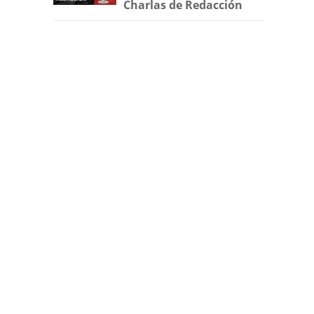
Charlas de Redacción