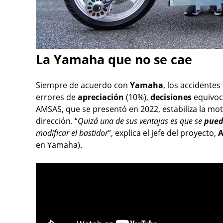
La Yamaha que no se cae
Siempre de acuerdo con
Yamaha
, los accidentes
errores de
apreciación
(10%),
decisiones
equivoca
AMSAS, que se presentó en 2022, estabiliza la mot
dirección. “
Quizá una de sus ventajas es que se
pued
modificar el bastidor
”, explica el jefe del proyecto,
A
en Yamaha).