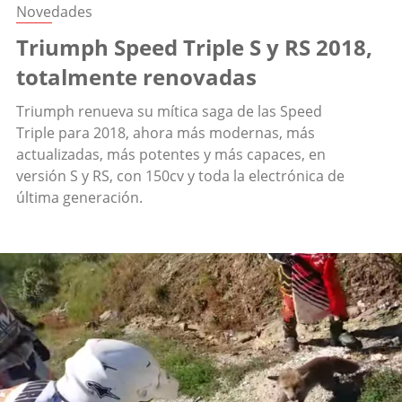
Novedades
Triumph Speed Triple S y RS 2018,
totalmente renovadas
Triumph renueva su mítica saga de las Speed
Triple para 2018, ahora más modernas, más
actualizadas, más potentes y más capaces, en
versión S y RS, con 150cv y toda la electrónica de
última generación.