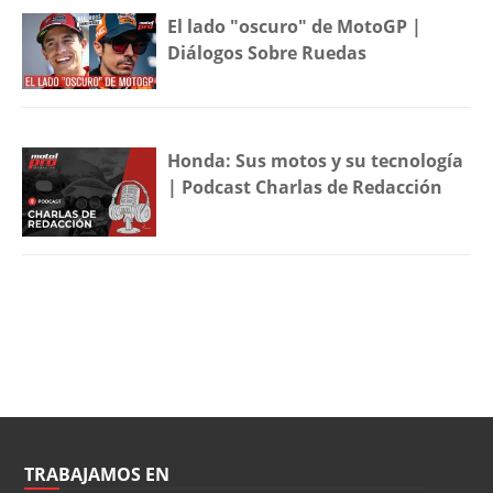
El lado "oscuro" de MotoGP |
Diálogos Sobre Ruedas
Honda: Sus motos y su tecnología
| Podcast Charlas de Redacción
TRABAJAMOS EN