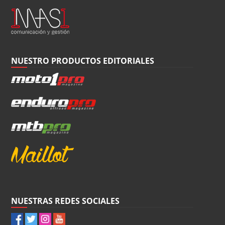
NUESTRO PRODUCTOS EDITORIALES
NUESTRAS REDES SOCIALES