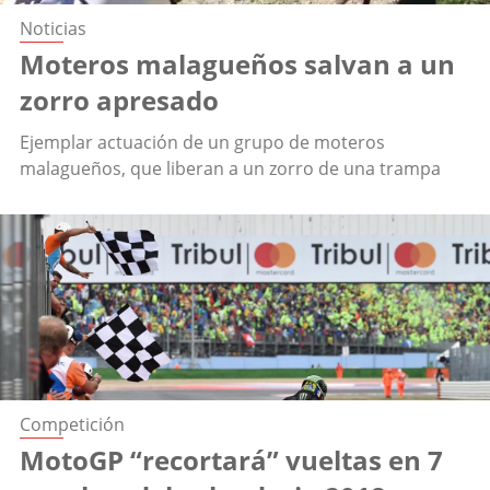
Noticias
Moteros malagueños salvan a un
zorro apresado
Ejemplar actuación de un grupo de moteros
malagueños, que liberan a un zorro de una trampa
Competición
MotoGP “recortará” vueltas en 7