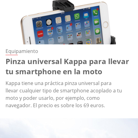
Equipamiento
Pinza universal Kappa para llevar
tu smartphone en la moto
Kappa tiene una práctica pinza universal para
llevar cualquier tipo de smartphone acoplado a tu
moto y poder usarlo, por ejemplo, como
navegador. El precio es sobre los 69 euros.