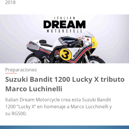
2018
Preparaciones
Suzuki Bandit 1200 Lucky X tributo
Marco Luchinelli
Italian Dream Motorcycle crea esta Suzuki Bandit
1200 “Lucky X” en homenaje a Marco Lucchinelli y
su RG500.