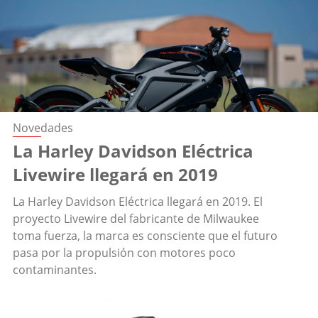
Novedades
La Harley Davidson Eléctrica
Livewire llegará en 2019
La Harley Davidson Eléctrica llegará en 2019. El
proyecto Livewire del fabricante de Milwaukee
toma fuerza, la marca es consciente que el futuro
pasa por la propulsión con motores poco
contaminantes.