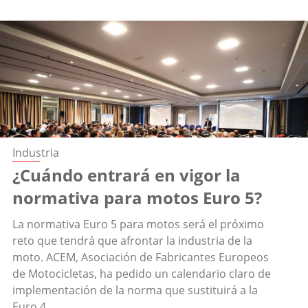
Industria
¿Cuándo entrará en vigor la
normativa para motos Euro 5?
La normativa Euro 5 para motos será el próximo
reto que tendrá que afrontar la industria de la
moto. ACEM, Asociación de Fabricantes Europeos
de Motocicletas, ha pedido un calendario claro de
implementación de la norma que sustituirá a la
Euro 4.