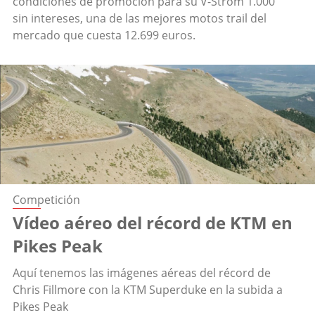
condiciones de promoción para su V-Strom 1.000
sin intereses, una de las mejores motos trail del
mercado que cuesta 12.699 euros.
Competición
Vídeo aéreo del récord de KTM en
Pikes Peak
Aquí tenemos las imágenes aéreas del récord de
Chris Fillmore con la KTM Superduke en la subida a
Pikes Peak